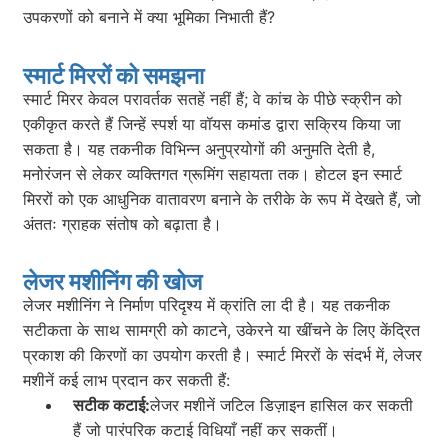
उपकरणों को बनाने में क्या भूमिका निभाती हैं?
स्मार्ट मिररों को समझना
स्मार्ट मिरर केवल परावर्तक सतहें नहीं हैं; वे कांच के पीछे स्क्रीन को
एकीकृत करते हैं जिन्हें स्पर्श या वॉयस कमांड द्वारा सक्रिय किया जा
सकता है। यह तकनीक विभिन्न अनुप्रयोगों की अनुमति देती है,
मनोरंजन से लेकर व्यक्तिगत ग्रूमिंग सहायता तक। होटल इन स्मार्ट
मिररों को एक आधुनिक वातावरण बनाने के तरीके के रूप में देखते हैं, जो
अंततः ग्राहक संतोष को बढ़ाता है।
लेजर मशीनिंग की खोज
लेजर मशीनिंग ने निर्माण परिदृश्य में क्रांति ला दी है। यह तकनीक
सटीकता के साथ सामग्री को काटने, उकेरने या खींचने के लिए केंद्रित
प्रकाश की किरणों का उपयोग करती है। स्मार्ट मिररों के संदर्भ में, लेजर
मशीनें कई लाभ प्रदान कर सकती हैं:
सटीक कटाई:
लेजर मशीनें जटिल डिज़ाइन हासिल कर सकती
हैं जो पारंपरिक कटाई विधियाँ नहीं कर सकतीं।