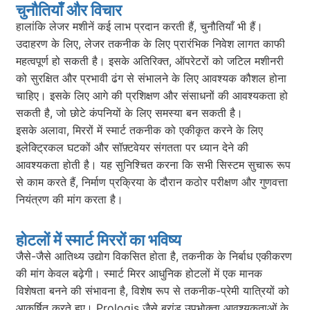
चुनौतियाँ और विचार
हालांकि लेजर मशीनें कई लाभ प्रदान करती हैं, चुनौतियाँ भी हैं।
उदाहरण के लिए, लेजर तकनीक के लिए प्रारंभिक निवेश लागत काफी
महत्वपूर्ण हो सकती है। इसके अतिरिक्त, ऑपरेटरों को जटिल मशीनरी
को सुरक्षित और प्रभावी ढंग से संभालने के लिए आवश्यक कौशल होना
चाहिए। इसके लिए आगे की प्रशिक्षण और संसाधनों की आवश्यकता हो
सकती है, जो छोटे कंपनियों के लिए समस्या बन सकती है।
इसके अलावा, मिररों में स्मार्ट तकनीक को एकीकृत करने के लिए
इलेक्ट्रिकल घटकों और सॉफ़्टवेयर संगतता पर ध्यान देने की
आवश्यकता होती है। यह सुनिश्चित करना कि सभी सिस्टम सुचारू रूप
से काम करते हैं, निर्माण प्रक्रिया के दौरान कठोर परीक्षण और गुणवत्ता
नियंत्रण की मांग करता है।
होटलों में स्मार्ट मिररों का भविष्य
जैसे-जैसे आतिथ्य उद्योग विकसित होता है, तकनीक के निर्बाध एकीकरण
की मांग केवल बढ़ेगी। स्मार्ट मिरर आधुनिक होटलों में एक मानक
विशेषता बनने की संभावना है, विशेष रूप से तकनीक-प्रेमी यात्रियों को
आकर्षित करते हुए। Prologis जैसे ब्रांड उपभोक्ता आवश्यकताओं के