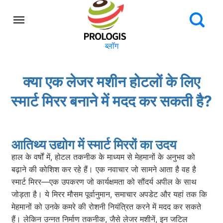
ब्लॉग
क्या एक लेजर मशीन होटलों के लिए
स्मार्ट मिरर बनाने में मदद कर सकती है?
आतिथ्य उद्योग में स्मार्ट मिररों का उदय
हाल के वर्षों में, होटल तकनीक के माध्यम से मेहमानों के अनुभव को
बढ़ाने की कोशिश कर रहे हैं। एक नवाचार जो सामने आता है वह है
स्मार्ट मिरर—एक उपकरण जो कार्यक्षमता को सौंदर्य अपील के साथ
जोड़ता है। ये मिरर मौसम पूर्वानुमान, समाचार अपडेट और यहां तक कि
मेहमानों को उनके कमरे की रोशनी नियंत्रित करने में मदद कर सकते
हैं। लेकिन उन्नत निर्माण तकनीक, जैसे लेजर मशीनें, इन जटिल