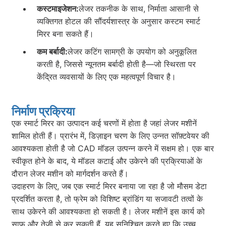
कस्टमाइजेशन:
लेजर तकनीक के साथ, निर्माता आसानी से
व्यक्तिगत होटल की सौंदर्यशास्त्र के अनुसार कस्टम स्मार्ट
मिरर बना सकते हैं।
कम बर्बादी:
लेजर कटिंग सामग्री के उपयोग को अनुकूलित
करती है, जिससे न्यूनतम बर्बादी होती है—जो स्थिरता पर
केंद्रित व्यवसायों के लिए एक महत्वपूर्ण विचार है।
निर्माण प्रक्रिया
एक स्मार्ट मिरर का उत्पादन कई चरणों में होता है जहां लेजर मशीनें
शामिल होती हैं। प्रारंभ में, डिज़ाइन चरण के लिए उन्नत सॉफ़्टवेयर की
आवश्यकता होती है जो CAD मॉडल उत्पन्न करने में सक्षम हो। एक बार
स्वीकृत होने के बाद, ये मॉडल कटाई और उकेरने की प्रक्रियाओं के
दौरान लेजर मशीन को मार्गदर्शन करते हैं।
उदाहरण के लिए, जब एक स्मार्ट मिरर बनाया जा रहा है जो मौसम डेटा
प्रदर्शित करता है, तो फ्रेम को विशिष्ट ब्रांडिंग या सजावटी तत्वों के
साथ उकेरने की आवश्यकता हो सकती है। लेजर मशीनें इस कार्य को
साफ और तेज़ी से कर सकती हैं, यह सुनिश्चित करते हुए कि उच्च