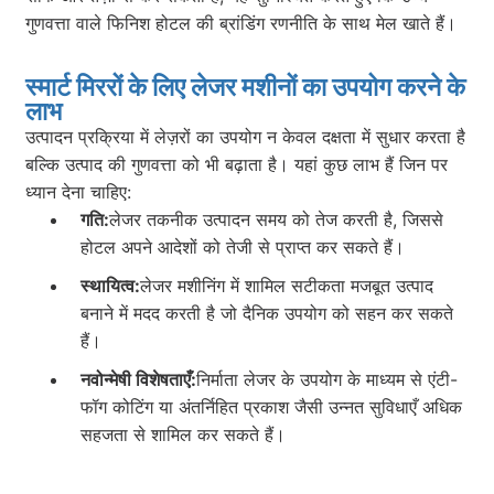
गुणवत्ता वाले फिनिश होटल की ब्रांडिंग रणनीति के साथ मेल खाते हैं।
स्मार्ट मिररों के लिए लेजर मशीनों का उपयोग करने के
लाभ
उत्पादन प्रक्रिया में लेज़रों का उपयोग न केवल दक्षता में सुधार करता है
बल्कि उत्पाद की गुणवत्ता को भी बढ़ाता है। यहां कुछ लाभ हैं जिन पर
ध्यान देना चाहिए:
गति:
लेजर तकनीक उत्पादन समय को तेज करती है, जिससे
होटल अपने आदेशों को तेजी से प्राप्त कर सकते हैं।
स्थायित्व:
लेजर मशीनिंग में शामिल सटीकता मजबूत उत्पाद
बनाने में मदद करती है जो दैनिक उपयोग को सहन कर सकते
हैं।
नवोन्मेषी विशेषताएँ:
निर्माता लेजर के उपयोग के माध्यम से एंटी-
फॉग कोटिंग या अंतर्निहित प्रकाश जैसी उन्नत सुविधाएँ अधिक
सहजता से शामिल कर सकते हैं।