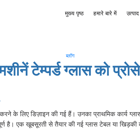
मुख्य पृष्ठ
हमारे बारे में
उत्पाद
ब्लॉग
मशीनें टेम्पर्ड ग्लास को प्
र्य करने के लिए डिज़ाइन की गई हैं। उनका प्राथमिक कार्य ग
्वपूर्ण है। एक खूबसूरती से तैयार की गई ग्लास टेबल या खिड़की