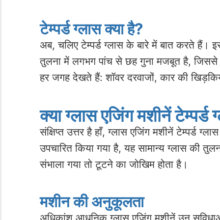
टेम्पर्ड ग्लास क्या है?
अब, चलिए टेम्पर्ड ग्लास के बारे में बात करते 
तुलना में लगभग पांच से छह गुना मजबूत है, जिससे 
हर जगह देखते हैं: शॉवर दरवाजों, कार की खिड़किय
क्या ग्लास एजिंग मशीनें टेम्पर्
संक्षिप्त उत्तर है हाँ, ग्लास एजिंग मशीनें टेम्पर्ड
उपचारित किया गया है, यह सामान्य ग्लास की तुलना 
संभाला गया तो टूटने का जोखिम होता है।
मशीन की अनुकूलता
अधिकांश आधुनिक ग्लास एजिंग मशीनें उन सुविधाओं से