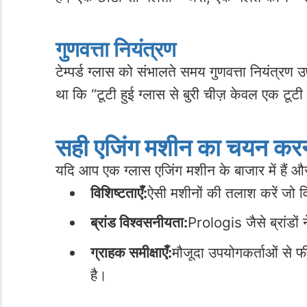
गुणवत्ता नियंत्रण
टेम्पर्ड ग्लास को संभालते समय गुणवत्ता नियंत्रण 
था कि “टूटी हुई ग्लास से बुरी चीज़ केवल एक टूटी ह
सही एजिंग मशीन का चयन कर
यदि आप एक ग्लास एजिंग मशीन के बाजार में हैं और
विशिष्टताएँ:
ऐसी मशीनों की तलाश करें जो 
ब्रांड विश्वसनीयता:
Prologis जैसे ब्रांडों न
ग्राहक समीक्षाएँ:
मौजूदा उपयोगकर्ताओं से
है।