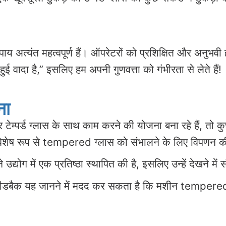
उपाय अत्यंत महत्वपूर्ण हैं। ऑपरेटरों को प्रशिक्षित और अनुभवी
ुई वादा है,” इसलिए हम अपनी गुणवत्ता को गंभीरता से लेते हैं!
ना
 टेम्पर्ड ग्लास के साथ काम करने की योजना बना रहे हैं, तो क
विशेष रूप से tempered ग्लास को संभालने के लिए विपणन क
े उद्योग में एक प्रतिष्ठा स्थापित की है, इसलिए उन्हें देखने मे
 फीडबैक यह जानने में मदद कर सकता है कि मशीन tempere