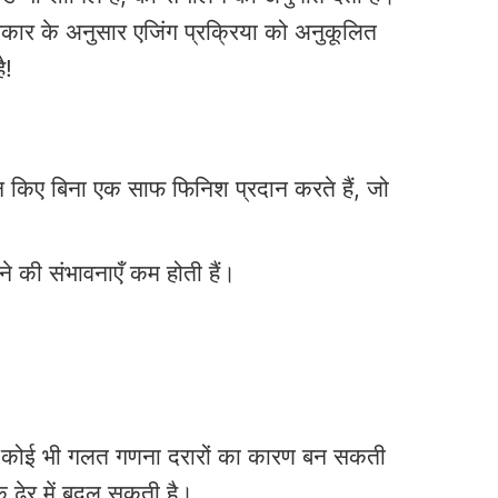
प्रकार के अनुसार एजिंग प्रक्रिया को अनुकूलित
ै!
पन्न किए बिना एक साफ फिनिश प्रदान करते हैं, जो
े की संभावनाएँ कम होती हैं।
या में कोई भी गलत गणना दरारों का कारण बन सकती
े ढेर में बदल सकती है।