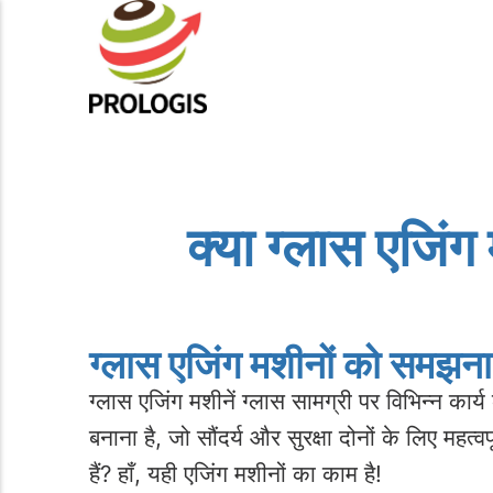
क्या ग्लास एजिंग 
ग्लास एजिंग मशीनों को समझना
ग्लास एजिंग मशीनें ग्लास सामग्री पर विभिन्न का
बनाना है, जो सौंदर्य और सुरक्षा दोनों के लिए महत
हैं? हाँ, यही एजिंग मशीनों का काम है!