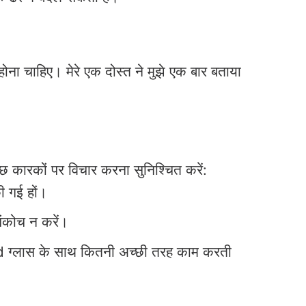
 होना चाहिए। मेरे एक दोस्त ने मुझे एक बार बताया
ुछ कारकों पर विचार करना सुनिश्चित करें:
ी गई हों।
ं संकोच न करें।
d ग्लास के साथ कितनी अच्छी तरह काम करती