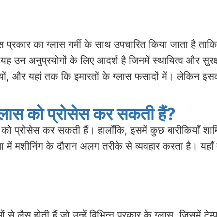
हैं। इस प्रकार का ग्लास गर्मी के साथ उपचारित किया जाता ह
यह उन अनुप्रयोगों के लिए आदर्श है जिनमें स्थायित्व और सुरक
ों, और यहां तक कि इमारतों के ग्लास फसादों में। लेकिन इसक
ड ग्लास को प्रोसेस कर सकती हैं?
 ग्लास को प्रोसेस कर सकती हैं। हालाँकि, इसमें कुछ बारीकियाँ शामि
में मशीनिंग के दौरान अलग तरीके से व्यवहार करता है। यहाँ मु
 लैस होती हैं जो उन्हें विभिन्न प्रकार के ग्लास, जिसमें टेम्