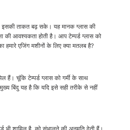
ै ताकि इसकी ताकत बढ़ सके। यह मानक ग्लास की
्षा की आवश्यकता होती है। आप टेम्पर्ड ग्लास को
ा हमारे एजिंग मशीनों के लिए क्या मतलब है?
ल हैं। चूंकि टेम्पर्ड ग्लास को गर्मी के साथ
ख्य बिंदु यह है कि यदि इसे सही तरीके से नहीं
पर्ड भी शामिल है, को संभालने की अनुमति देती हैं।