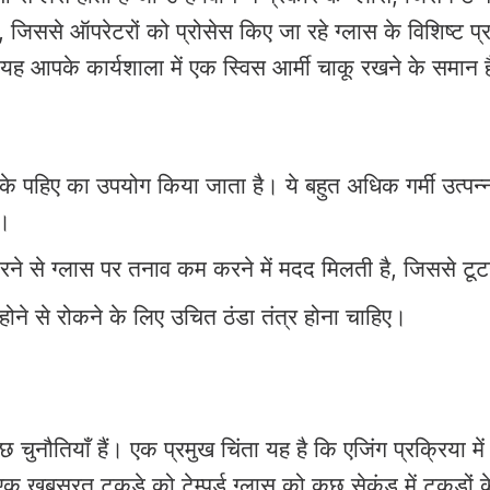
ं, जिससे ऑपरेटरों को प्रोसेस किए जा रहे ग्लास के विशिष्ट 
यह आपके कार्यशाला में एक स्विस आर्मी चाकू रखने के समान ह
हीरे के पहिए का उपयोग किया जाता है। ये बहुत अधिक गर्मी उत्
ै।
ने से ग्लास पर तनाव कम करने में मदद मिलती है, जिससे टूटन
होने से रोकने के लिए उचित ठंडा तंत्र होना चाहिए।
 कुछ चुनौतियाँ हैं। एक प्रमुख चिंता यह है कि एजिंग प्रक्रि
ूरत टुकड़े को टेम्पर्ड ग्लास को कुछ सेकंड में टुकड़ों क