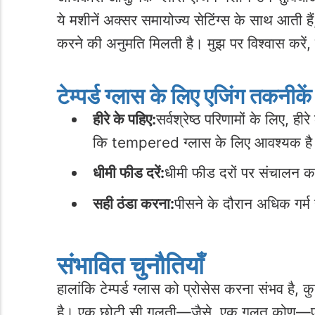
ये मशीनें अक्सर समायोज्य सेटिंग्स के साथ आती है
करने की अनुमति मिलती है। मुझ पर विश्वास करें, 
टेम्पर्ड ग्लास के लिए एजिंग तकनीकें
हीरे के पहिए:
सर्वश्रेष्ठ परिणामों के लिए, 
कि tempered ग्लास के लिए आवश्यक ह
धीमी फीड दरें:
धीमी फीड दरों पर संचालन कर
सही ठंडा करना:
पीसने के दौरान अधिक गर्म 
संभावित चुनौतियाँ
हालांकि टेम्पर्ड ग्लास को प्रोसेस करना संभव है,
है। एक छोटी सी गलती—जैसे, एक गलत कोण—एक खूबस