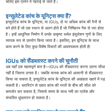
चलिए इस प्रश्न में गहराई से जाते हैं।
इन्सुलेटेड कांच के यूनिट्स क्या हैं?
इन्सुलेटेड कांच के यूनिट्स, या IGUs, दो या अधिक कांच की पैनों से
बने होते हैं जो एक स्थान से अलग होते हैं जो निष्क्रिय गैस से भरा होता
है। इन्हें आधुनिक निर्माण में उनके उत्कृष्ट थर्मल इंसुलेशन गुणों के लिए
व्यापक रूप से उपयोग किया जाता है। इसलिए, इन यूनिट्स के साथ
काम करने के लिए कुछ विशेष विचारों की आवश्यकता होती है!
IGUs को सैंडब्लास्ट करने की चुनौती
अब यहाँ एक महत्वपूर्ण बात है—IGUs को सैंडब्लास्ट करना उतना सीधा
नहीं है जितना लगता है। जबकि मानक कांच को आसानी से सैंडब्लास्ट
किया जा सकता है, इन्सुलेटेड कांच के यूनिट्स की अखंडता खतरे में पड़
सकती है। ब्लास्टिंग से दबाव कांच की परतों के बीच की सील को
कमजोर कर सकता है, जिससे समय के साथ नमी का प्रवेश और
संभावित धुंधलापन हो सकता है।