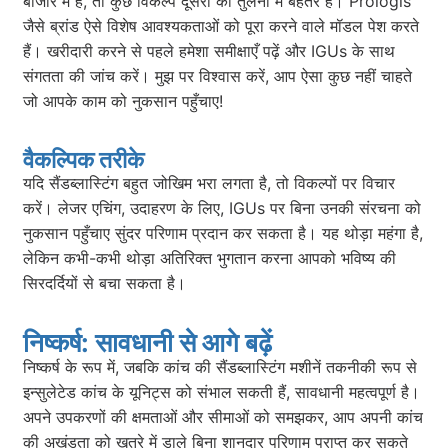
बाजार में हैं, तो कुछ विकल्प दूसरों की तुलना में बेहतर हैं। Prologis
जैसे ब्रांड ऐसे विशेष आवश्यकताओं को पूरा करने वाले मॉडल पेश करते
हैं। खरीदारी करने से पहले हमेशा समीक्षाएँ पढ़ें और IGUs के साथ
संगतता की जांच करें। मुझ पर विश्वास करें, आप ऐसा कुछ नहीं चाहते
जो आपके काम को नुकसान पहुँचाए!
वैकल्पिक तरीके
यदि सैंडब्लास्टिंग बहुत जोखिम भरा लगता है, तो विकल्पों पर विचार
करें। लेजर एचिंग, उदाहरण के लिए, IGUs पर बिना उनकी संरचना को
नुकसान पहुँचाए सुंदर परिणाम प्रदान कर सकता है। यह थोड़ा महंगा है,
लेकिन कभी-कभी थोड़ा अतिरिक्त भुगतान करना आपको भविष्य की
सिरदर्दियों से बचा सकता है।
निष्कर्ष: सावधानी से आगे बढ़ें
निष्कर्ष के रूप में, जबकि कांच की सैंडब्लास्टिंग मशीनें तकनीकी रूप से
इन्सुलेटेड कांच के यूनिट्स को संभाल सकती हैं, सावधानी महत्वपूर्ण है।
अपने उपकरणों की क्षमताओं और सीमाओं को समझकर, आप अपनी कांच
की अखंडता को खतरे में डाले बिना शानदार परिणाम प्राप्त कर सकते