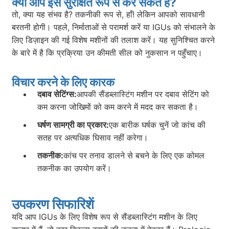
क्या आप इसे सुरक्षित रूप से कर सकते हैं?
तो, क्या यह संभव है? तकनीकी रूप से, हाँ! लेकिन आपको सावधानी
बरतनी होगी। पहले, निर्माताओं से परामर्श करें या IGUs को संभालने के
लिए डिज़ाइन की गई विशेष मशीनों की तलाश करें। यह सुनिश्चित करने
के बारे में है कि प्रक्रिया उन कीमती सील को नुकसान न पहुँचाए।
विचार करने के लिए कारक
दबाव सेटिंग्स:
आपकी सैंडब्लास्टिंग मशीन पर दबाव सेटिंग को
कम करना जोखिमों को कम करने में मदद कर सकता है।
घर्षण सामग्री का प्रकार:
एक बारीक घर्षक चुनें जो कांच की
सतह पर अत्यधिक घिसाव नहीं करेगा।
तकनीक:
कांच पर तनाव डालने से बचने के लिए एक कोमल
तकनीक का उपयोग करें।
उपकरण सिफारिशें
यदि आप IGUs के लिए विशेष रूप से सैंडब्लास्टिंग मशीन के लिए