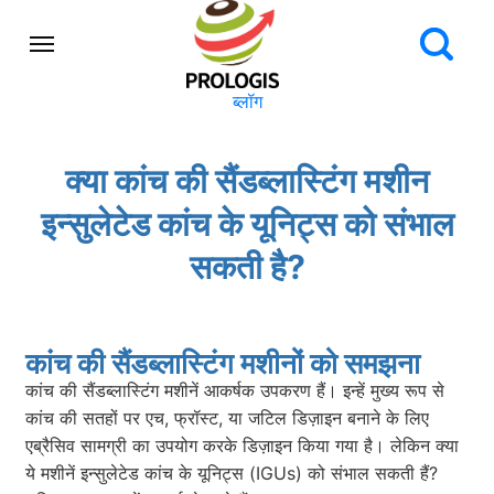
ब्लॉग
क्या कांच की सैंडब्लास्टिंग मशीन
इन्सुलेटेड कांच के यूनिट्स को संभाल
सकती है?
कांच की सैंडब्लास्टिंग मशीनों को समझना
कांच की सैंडब्लास्टिंग मशीनें आकर्षक उपकरण हैं। इन्हें मुख्य रूप से
कांच की सतहों पर एच, फ्रॉस्ट, या जटिल डिज़ाइन बनाने के लिए
एब्रैसिव सामग्री का उपयोग करके डिज़ाइन किया गया है। लेकिन क्या
ये मशीनें इन्सुलेटेड कांच के यूनिट्स (IGUs) को संभाल सकती हैं?