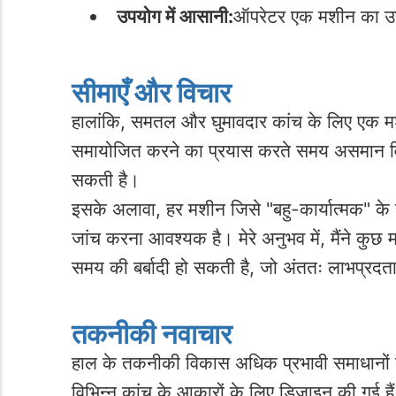
उपयोग में आसानी:
ऑपरेटर एक मशीन का उपय
सीमाएँ और विचार
हालांकि, समतल और घुमावदार कांच के लिए एक मशीन
समायोजित करने का प्रयास करते समय असमान विस्फ
सकती है।
इसके अलावा, हर मशीन जिसे "बहु-कार्यात्मक" के 
जांच करना आवश्यक है। मेरे अनुभव में, मैंने कुछ 
समय की बर्बादी हो सकती है, जो अंततः लाभप्रदत
तकनीकी नवाचार
हाल के तकनीकी विकास अधिक प्रभावी समाधानों के 
विभिन्न कांच के आकारों के लिए डिज़ाइन की गई हैं