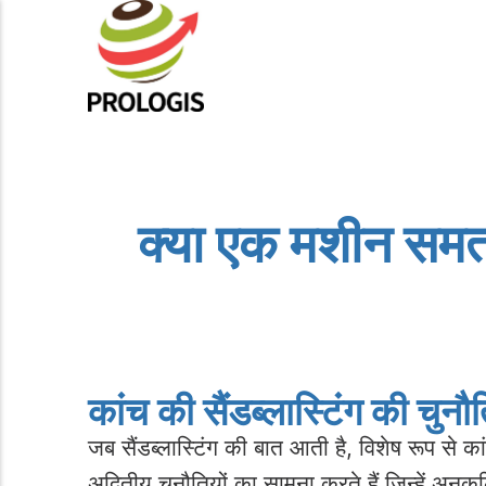
क्या एक मशीन समतल
कांच की सैंडब्लास्टिंग की चुन
जब सैंडब्लास्टिंग की बात आती है, विशेष रूप से का
अद्वितीय चुनौतियों का सामना करते हैं जिन्हें अन