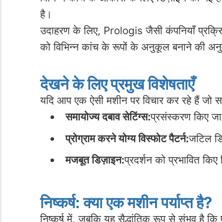
है।
उदाहरण के लिए, Prologis जैसी कंपनियाँ प्रक्रि
को विभिन्न कांच के रूपों के अनुकूल बनाने की अनु
देखने के लिए प्रमुख विशेषताएँ
यदि आप एक ऐसी मशीन पर विचार कर रहे हैं जो समतल
समायोज्य दबाव सेटिंग्स:
प्रसंस्करण किए जा
प्रोग्राम करने योग्य विस्फोट पैटर्न:
जटिल डि
मजबूत डिज़ाइन:
प्रदर्शन को प्रभावित किए 
निष्कर्ष: क्या एक मशीन पर्याप्त है?
निष्कर्ष में, जबकि यह सैद्धांतिक रूप से संभव ह