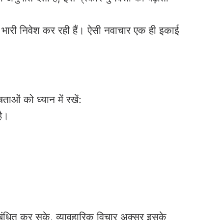
 भारी निवेश कर रही हैं। ऐसी नवाचार एक ही इकाई
ओं को ध्यान में रखें:
है।
्रबंधित कर सके, व्यावहारिक विचार अक्सर इसके