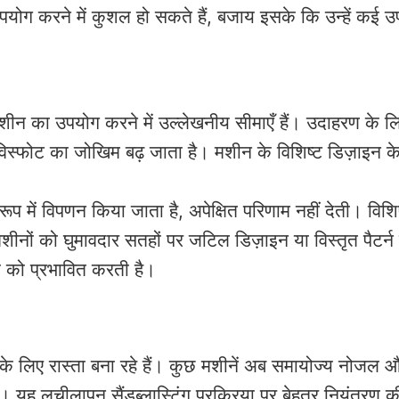
ोग करने में कुशल हो सकते हैं, बजाय इसके कि उन्हें कई 
 का उपयोग करने में उल्लेखनीय सीमाएँ हैं। उदाहरण के लिए,
ोट का जोखिम बढ़ जाता है। मशीन के विशिष्ट डिज़ाइन के आध
रूप में विपणन किया जाता है, अपेक्षित परिणाम नहीं देती। व
मशीनों को घुमावदार सतहों पर जटिल डिज़ाइन या विस्तृत पैटर्
ा को प्रभावित करती है।
लिए रास्ता बना रहे हैं। कुछ मशीनें अब समायोज्य नोजल और 
। यह लचीलापन सैंडब्लास्टिंग प्रक्रिया पर बेहतर नियंत्रण की