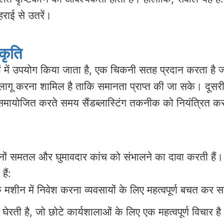
हराई से उतरें।
कृति
ें उपयोग किया जाता है, एक चिकनी सतह प्रदान करता है जो 
र्न लागू करना शामिल है ताकि समानता प्राप्त की जा सके। द
 समायोजित करते समय सैंडब्लास्टिंग तकनीक को नियंत्रित क
दोनों समतल और घुमावदार कांच को संभालने का दावा करती हैं। 
ैं:
 मशीन में निवेश करना व्यवसायों के लिए महत्वपूर्ण बचत कर 
रती है, जो छोटे कार्यशालाओं के लिए एक महत्वपूर्ण विचार ह