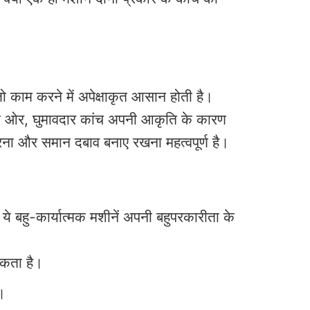
काम करने में अपेक्षाकृत आसान होती है।
ूसरी ओर, घुमावदार कांच अपनी आकृति के कारण
रना और समान दबाव बनाए रखना महत्वपूर्ण है।
ये बहु-कार्यात्मक मशीनें अपनी बहुपरकारीता के
सकता है।
ै।