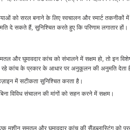
याओं को सरल बनाने के लिए स्वचालन और स्मार्ट तकनीकों में
मति दे सकते हैं, सुनिश्चित करते हुए कि परिणाम लगातार हों।
 और घुमावदार कांच को संभालने में सक्षम हो, तो इन विशेषता
 रहे कांच के प्रकार के आधार पर अनुकूलन की अनुमति देता 
ज़ाइन में सटीकता सुनिश्चित करता है।
बिना विविध संचालन की मांगों को सहन करने में सक्षम।
ै कि एक मशीन समतल और घुमावदार कांच की सैंडब्लास्टिंग को प