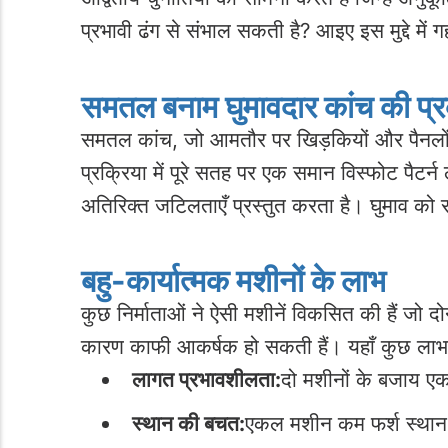
प्रभावी ढंग से संभाल सकती है? आइए इस मुद्दे में ग
समतल बनाम घुमावदार कांच की प्र
समतल कांच, जो आमतौर पर खिड़कियों और पैनलों म
प्रक्रिया में पूरे सतह पर एक समान विस्फोट पैट
अतिरिक्त जटिलताएँ प्रस्तुत करता है। घुमाव को
बहु-कार्यात्मक मशीनों के लाभ
कुछ निर्माताओं ने ऐसी मशीनें विकसित की हैं जो 
कारण काफी आकर्षक हो सकती हैं। यहाँ कुछ लाभ ह
लागत प्रभावशीलता:
दो मशीनों के बजाय एक
स्थान की बचत:
एकल मशीन कम फर्श स्थान घे