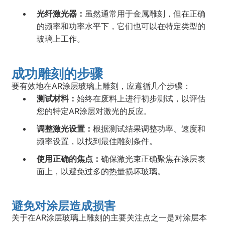
光纤激光器：
虽然通常用于金属雕刻，但在正确
的频率和功率水平下，它们也可以在特定类型的
玻璃上工作。
成功雕刻的步骤
要有效地在AR涂层玻璃上雕刻，应遵循几个步骤：
测试材料：
始终在废料上进行初步测试，以评估
您的特定AR涂层对激光的反应。
调整激光设置：
根据测试结果调整功率、速度和
频率设置，以找到最佳雕刻条件。
使用正确的焦点：
确保激光束正确聚焦在涂层表
面上，以避免过多的热量损坏玻璃。
避免对涂层造成损害
关于在AR涂层玻璃上雕刻的主要关注点之一是对涂层本