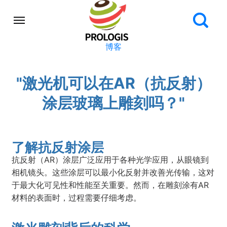
博客
"激光机可以在AR（抗反射）
涂层玻璃上雕刻吗？"
了解抗反射涂层
抗反射（AR）涂层广泛应用于各种光学应用，从眼镜到
相机镜头。这些涂层可以最小化反射并改善光传输，这对
于最大化可见性和性能至关重要。然而，在雕刻涂有AR
材料的表面时，过程需要仔细考虑。