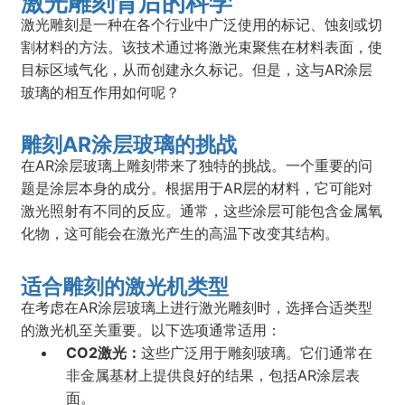
激光雕刻背后的科学
激光雕刻是一种在各个行业中广泛使用的标记、蚀刻或切
割材料的方法。该技术通过将激光束聚焦在材料表面，使
目标区域气化，从而创建永久标记。但是，这与AR涂层
玻璃的相互作用如何呢？
雕刻AR涂层玻璃的挑战
在AR涂层玻璃上雕刻带来了独特的挑战。一个重要的问
题是涂层本身的成分。根据用于AR层的材料，它可能对
激光照射有不同的反应。通常，这些涂层可能包含金属氧
化物，这可能会在激光产生的高温下改变其结构。
适合雕刻的激光机类型
在考虑在AR涂层玻璃上进行激光雕刻时，选择合适类型
的激光机至关重要。以下选项通常适用：
CO2激光：
这些广泛用于雕刻玻璃。它们通常在
非金属基材上提供良好的结果，包括AR涂层表
面。