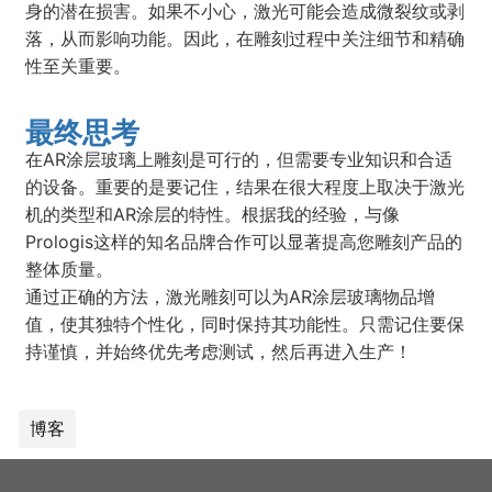
身的潜在损害。如果不小心，激光可能会造成微裂纹或剥
落，从而影响功能。因此，在雕刻过程中关注细节和精确
性至关重要。
最终思考
在AR涂层玻璃上雕刻是可行的，但需要专业知识和合适
的设备。重要的是要记住，结果在很大程度上取决于激光
机的类型和AR涂层的特性。根据我的经验，与像
Prologis这样的知名品牌合作可以显著提高您雕刻产品的
整体质量。
通过正确的方法，激光雕刻可以为AR涂层玻璃物品增
值，使其独特个性化，同时保持其功能性。只需记住要保
持谨慎，并始终优先考虑测试，然后再进入生产！
博客