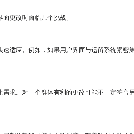
界面更改时面临几个挑战。
快速适应。例如，如果用户界面与遗留系统紧密
化需求。对一个群体有利的更改可能不一定符合