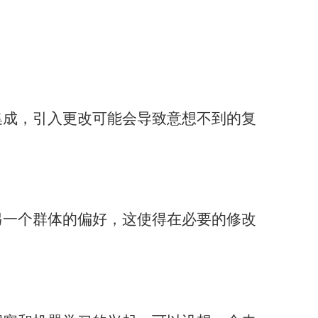
集成，引入更改可能会导致意想不到的复
另一个群体的偏好，这使得在必要的修改