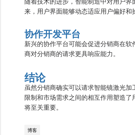
随着技术的进步，智能制造中对用户界
来，用户界面能够动态适应用户偏好和
协作开发平台
新兴的协作平台可能会促进分销商在软
商对分销商的请求更具响应能力。
结论
虽然分销商确实可以请求智能镜激光加
限制和市场需求之间的相互作用塑造了
将至关重要。
博客