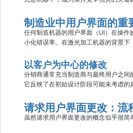
制造业中用户界面的重
任何制造机器的用户界面（UI）在操
小化错误率。在激光加工机器的背景下
以客户为中心的修改
分销商通常充当制造商与最终用户之间
它反映了在初始设计阶段可能未考虑的
请求用户界面更改：流
虽然请求用户界面更改的概念似乎很简