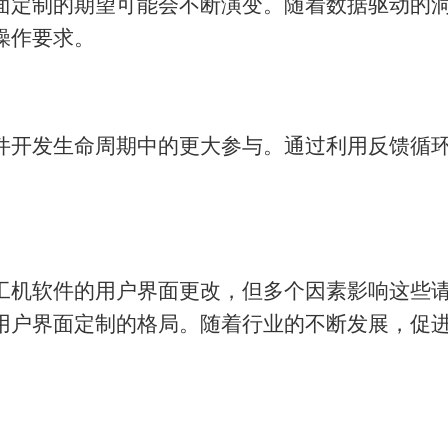
面定制的期望可能会不断演变。随着数据驱动的
操作要求。
件开发生命周期中的更大参与。通过利用反馈循
工机软件的用户界面更改，但多个因素影响这些
用户界面定制的格局。随着行业的不断发展，促