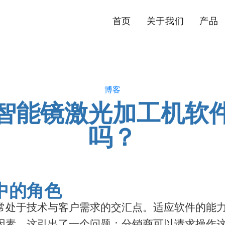
首页
关于我们
产品
博客
智能镜激光加工机软
吗？
中的角色
常处于技术与客户需求的交汇点。适应软件的能
因素。这引出了一个问题：分销商可以请求操作