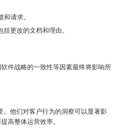
馈和请求。
包括更改的文档和理由。
期软件战略的一致性等因素最终将影响所
关重要。他们对客户行为的洞察可以显著影
而提高整体运营效率。