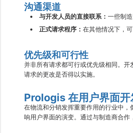
沟通渠道
与开发人员的直接联系：
一些制造
正式请求程序：
在其他情况下，可
优先级和可行性
并非所有请求都可行或优先级相同。开
请求的更改是否得以实施。
Prologis 在用户界
在物流和分销发挥重要作用的行业中，像 
响用户界面的演变。通过与制造商合作