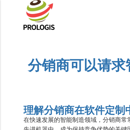
分销商可以请求
理解分销商在软件定制
在快速发展的智能制造领域，分销商常
先进机器中，成为保持竞争优势的关键