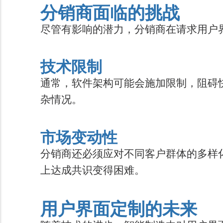
分销商面临的挑战
尽管有影响的潜力，分销商在请求用户
技术限制
通常，软件架构可能会施加限制，阻碍
杂情况。
市场变动性
分销商还必须应对不同客户群体的多样
上达成共识变得困难。
用户界面定制的未来