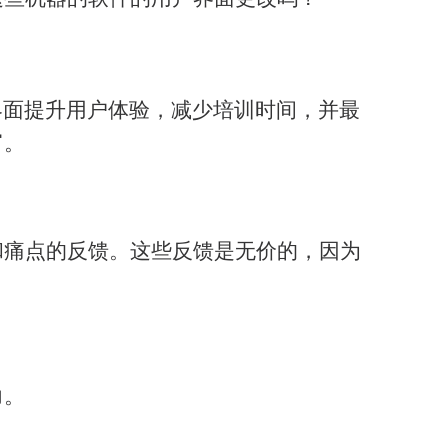
界面提升用户体验，减少培训时间，并最
富。
和痛点的反馈。这些反馈是无价的，因为
力。