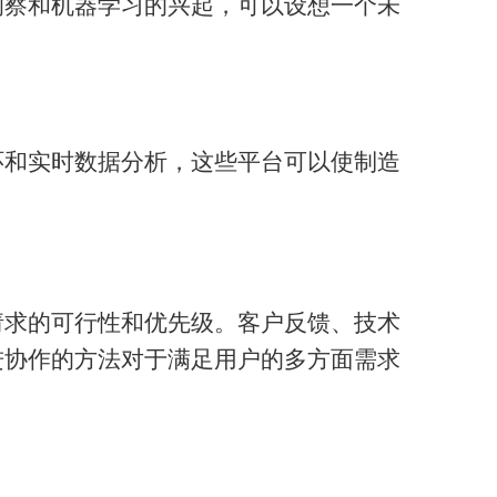
洞察和机器学习的兴起，可以设想一个未
环和实时数据分析，这些平台可以使制造
请求的可行性和优先级。客户反馈、技术
进协作的方法对于满足用户的多方面需求