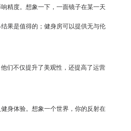
影响精度。想象一下，一面镜子在某一天
终结果是值得的；健身房可以提供无与伦
，他们不仅提升了美观性，还提高了运营
义健身体验。想象一个世界，你的反射在