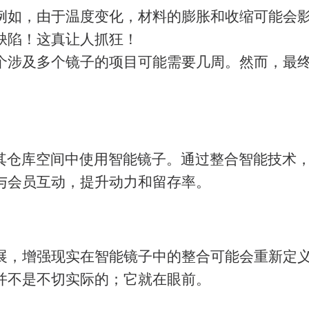
例如，由于温度变化，材料的膨胀和收缩可能会
缺陷！这真让人抓狂！
个涉及多个镜子的项目可能需要几周。然而，最
其仓库空间中使用智能镜子。通过整合智能技术
与会员互动，提升动力和留存率。
展，增强现实在智能镜子中的整合可能会重新定
并不是不切实际的；它就在眼前。