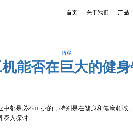
首页
关于我们
产品
博客
工机能否在巨大的健身
业中都是必不可少的，特别是在健身和健康领域
得深入探讨。