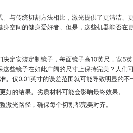
式。与传统切割方法相比，激光提供了更清洁、
健身空间的健身爱好者。但是，这些机器能否在
们决定安装定制镜子，每面镜子高10英尺，宽5
保这些镜子在如此广阔的尺寸上保持完美？人们
准。仅0.01英寸的误差范围就可能导致明显的不
更好的结果。劣质材料可能会影响最终效果。
整激光路径，确保每个切割都完美对齐。