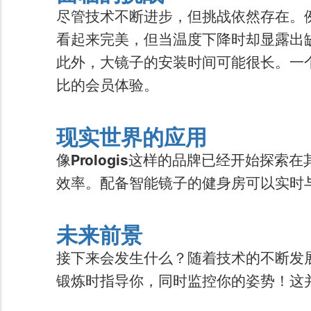
尽管技术不断进步，但挑战依然存在。
看起来完美，但当温度下降时却显露出
此外，大镜子的安装时间可能很长。一
比的会员体验。
现实世界的应用
像
Prologis
这样的品牌已经开始探索在
效率。配备智能镜子的健身房可以实时
未来前景
接下来会发生什么？随着技术的不断发
锻炼时指导你，同时监控你的姿势！这