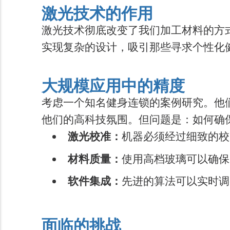
激光技术的作用
激光技术彻底改变了我们加工材料的方
实现复杂的设计，吸引那些寻求个性化
大规模应用中的精度
考虑一个知名健身连锁的案例研究。他
他们的高科技氛围。但问题是：如何确
激光校准：
机器必须经过细致的校
材料质量：
使用高档玻璃可以确保
软件集成：
先进的算法可以实时调
面临的挑战