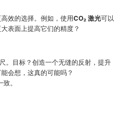
更高效的选择。例如，使用
CO₂ 激光
可以
更大表面上提高它们的精度？
英尺。目标？创造一个无缝的反射，提升
可能会想，这真的可能吗？
一致。