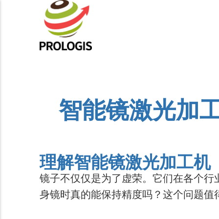
智能镜激光加
理解智能镜激光加工机
镜子不仅仅是为了虚荣。它们在各个行
身镜时真的能保持精度吗？这个问题值