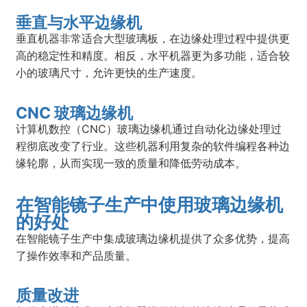
垂直与水平边缘机
垂直机器非常适合大型玻璃板，在边缘处理过程中提供更
高的稳定性和精度。相反，水平机器更为多功能，适合较
小的玻璃尺寸，允许更快的生产速度。
CNC 玻璃边缘机
计算机数控（CNC）玻璃边缘机通过自动化边缘处理过
程彻底改变了行业。这些机器利用复杂的软件编程各种边
缘轮廓，从而实现一致的质量和降低劳动成本。
在智能镜子生产中使用玻璃边缘机
的好处
在智能镜子生产中集成玻璃边缘机提供了众多优势，提高
了操作效率和产品质量。
质量改进