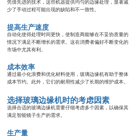
凭借先进的技术，这些机器提供均匀的边缘处理，显著减
少了手动过程可能出现的缺陷和不一致性。
提高生产速度
自动化使得处理时间更快，使制造商能够在不妥协质量的
情况下满足不断增长的需求。这在消费者偏好不断变化的
市场中尤其有利。
成本效率
通过最小化浪费和优化材料使用，玻璃边缘机有助于整体
成本节约。此外，它们的耐用性减少了长期的维护成本。
选择玻璃边缘机时的考虑因素
选择合适的玻璃边缘机需要仔细考虑多个因素，以确保其
满足智能镜子生产的需求。
生产量