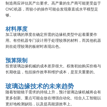
制造商应评估其产出要求。高产量的生产商可能更受益于
CNC机器，而较小的操作可能会发现垂直或水平模型足
够。
材料厚度
加工玻璃的厚度在确定所需的边缘机类型中起着重要作
用。有些机器专门设计用于处理较厚的材料，而其他机器
则在处理较薄的板材时表现出色。
预算限制
投资玻璃边缘机械的成本差异很大。权衡初始购买价格与
长期收益，包括操作效率和维护成本，是至关重要的。
玻璃边缘技术的未来趋势
随着智能镜子需求的持续上升，预计玻璃边缘机械将会有
更多创新。重点可能会放在增强自动化、结合人工智能以
更好地检测缺陷，以及提高能源效率上。