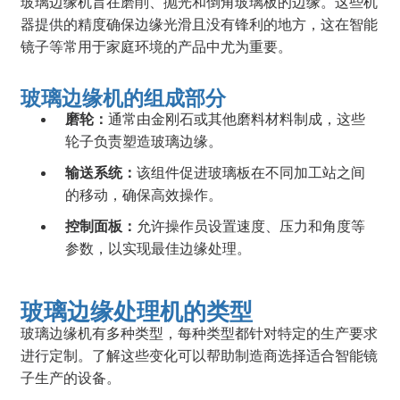
玻璃边缘机旨在磨削、抛光和倒角玻璃板的边缘。这些机
器提供的精度确保边缘光滑且没有锋利的地方，这在智能
镜子等常用于家庭环境的产品中尤为重要。
玻璃边缘机的组成部分
磨轮：
通常由金刚石或其他磨料材料制成，这些
轮子负责塑造玻璃边缘。
输送系统：
该组件促进玻璃板在不同加工站之间
的移动，确保高效操作。
控制面板：
允许操作员设置速度、压力和角度等
参数，以实现最佳边缘处理。
玻璃边缘处理机的类型
玻璃边缘机有多种类型，每种类型都针对特定的生产要求
进行定制。了解这些变化可以帮助制造商选择适合智能镜
子生产的设备。