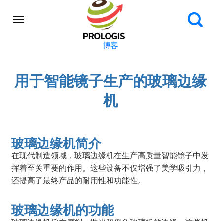
博客
用于智能镜子生产的玻璃边缘
机
玻璃边缘机简介
在现代制造领域，玻璃边缘机在生产高质量智能镜子中发
挥着至关重要的作用。这些设备不仅增强了美学吸引力，
还提高了最终产品的耐用性和功能性。
玻璃边缘机的功能