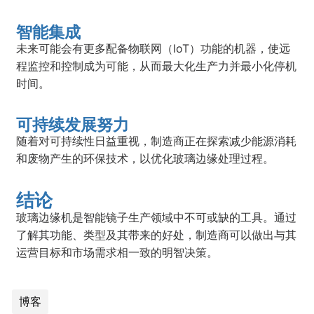
智能集成
未来可能会有更多配备物联网（IoT）功能的机器，使远
程监控和控制成为可能，从而最大化生产力并最小化停机
时间。
可持续发展努力
随着对可持续性日益重视，制造商正在探索减少能源消耗
和废物产生的环保技术，以优化玻璃边缘处理过程。
结论
玻璃边缘机是智能镜子生产领域中不可或缺的工具。通过
了解其功能、类型及其带来的好处，制造商可以做出与其
运营目标和市场需求相一致的明智决策。
博客