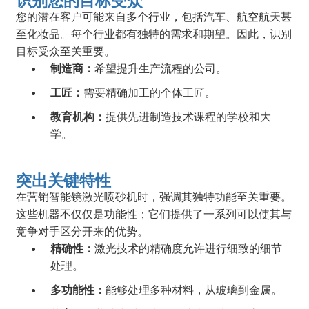
识别您的目标受众
您的潜在客户可能来自多个行业，包括汽车、航空航天甚
至化妆品。每个行业都有独特的需求和期望。因此，识别
目标受众至关重要。
制造商：
希望提升生产流程的公司。
工匠：
需要精确加工的个体工匠。
教育机构：
提供先进制造技术课程的学校和大
学。
突出关键特性
在营销智能镜激光喷砂机时，强调其独特功能至关重要。
这些机器不仅仅是功能性；它们提供了一系列可以使其与
竞争对手区分开来的优势。
精确性：
激光技术的精确度允许进行细致的细节
处理。
多功能性：
能够处理多种材料，从玻璃到金属。