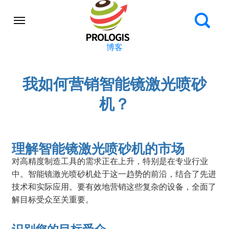
博客
我如何营销智能镜激光喷砂
机？
理解智能镜激光喷砂机的市场
对高精度制造工具的需求正在上升，特别是在专业行业
中。智能镜激光喷砂机处于这一趋势的前沿，结合了先进
技术和实际应用。要有效地营销这些复杂的设备，全面了
解目标受众至关重要。