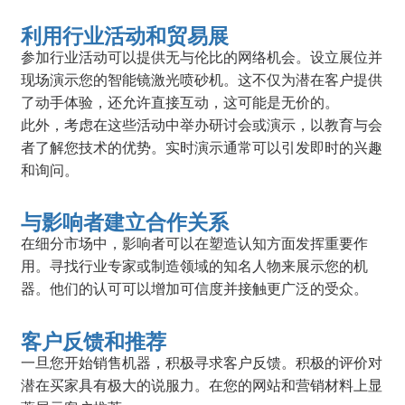
利用行业活动和贸易展
参加行业活动可以提供无与伦比的网络机会。设立展位并
现场演示您的智能镜激光喷砂机。这不仅为潜在客户提供
了动手体验，还允许直接互动，这可能是无价的。
此外，考虑在这些活动中举办研讨会或演示，以教育与会
者了解您技术的优势。实时演示通常可以引发即时的兴趣
和询问。
与影响者建立合作关系
在细分市场中，影响者可以在塑造认知方面发挥重要作
用。寻找行业专家或制造领域的知名人物来展示您的机
器。他们的认可可以增加可信度并接触更广泛的受众。
客户反馈和推荐
一旦您开始销售机器，积极寻求客户反馈。积极的评价对
潜在买家具有极大的说服力。在您的网站和营销材料上显