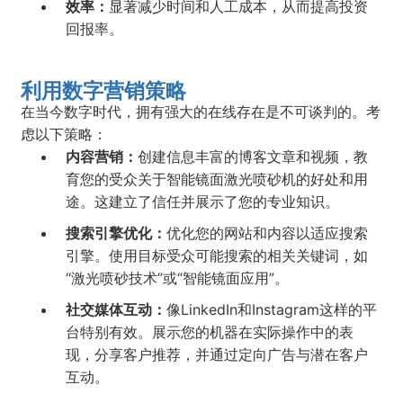
效率：
显著减少时间和人工成本，从而提高投资
回报率。
利用数字营销策略
在当今数字时代，拥有强大的在线存在是不可谈判的。考
虑以下策略：
内容营销：
创建信息丰富的博客文章和视频，教
育您的受众关于智能镜面激光喷砂机的好处和用
途。这建立了信任并展示了您的专业知识。
搜索引擎优化：
优化您的网站和内容以适应搜索
引擎。使用目标受众可能搜索的相关关键词，如
“激光喷砂技术”或“智能镜面应用”。
社交媒体互动：
像LinkedIn和Instagram这样的平
台特别有效。展示您的机器在实际操作中的表
现，分享客户推荐，并通过定向广告与潜在客户
互动。