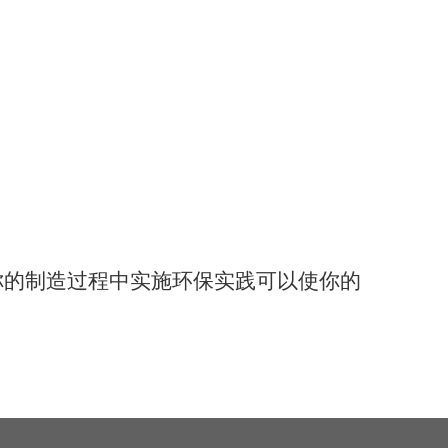
你的制造过程中实施环保实践可以使你的