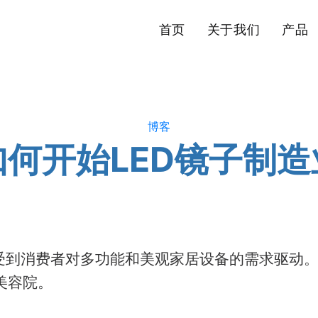
首页
关于我们
产品
博客
如何开始LED镜子制造
受到消费者对多功能和美观家居设备的需求驱动。
美容院。