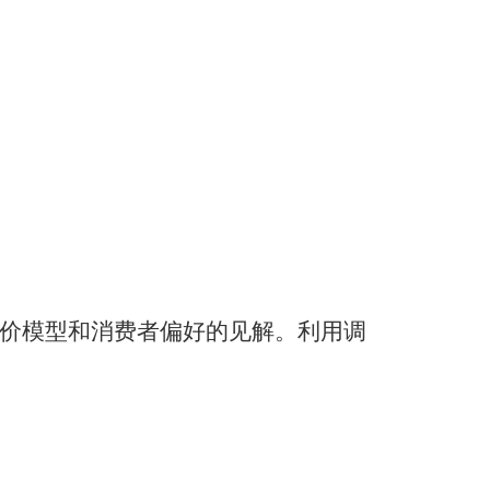
、定价模型和消费者偏好的见解。利用调