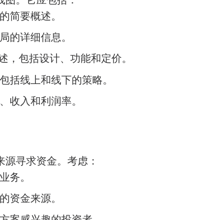
的简要概述。
局的详细信息。
描述，包括设计、功能和定价。
包括线上和线下的策略。
、收入和利润率。
来源寻求资金。考虑：
业务。
的资金来源。
方案感兴趣的投资者。