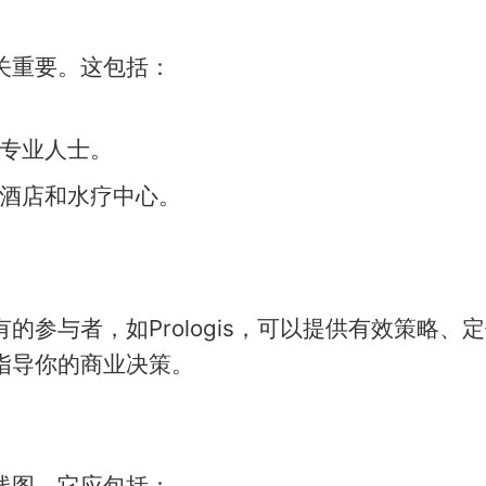
关重要。这包括：
专业人士。
酒店和水疗中心。
的参与者，如Prologis，可以提供有效策略
指导你的商业决策。
线图。它应包括：