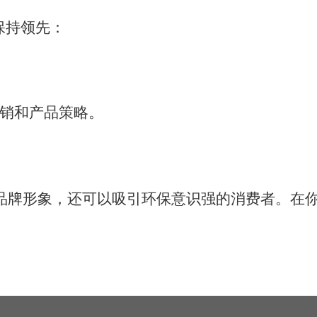
保持领先：
销和产品策略。
品牌形象，还可以吸引环保意识强的消费者。在