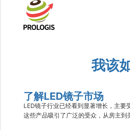
我该
了解LED镜子市场
LED镜子行业已经看到显著增长，主要
这些产品吸引了广泛的受众，从房主到