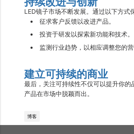
持续改进与创新
LED镜子市场不断发展。通过以下方式
征求客户反馈以改进产品。
投资于研发以探索新功能和技术。
监测行业趋势，以相应调整您的营
建立可持续的商业
最后，关注可持续性不仅可以提升你的
产品在市场中脱颖而出。
博客