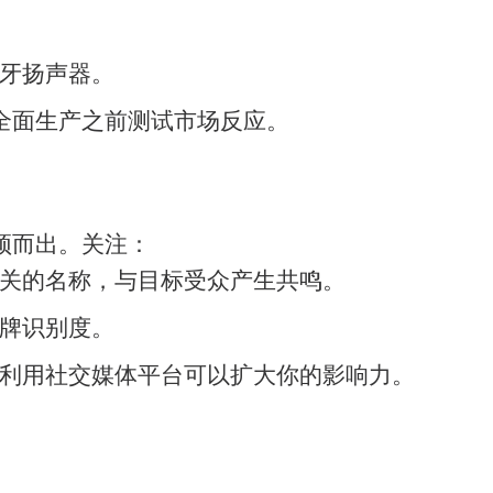
牙扬声器。
全面生产之前测试市场反应。
颖而出。关注：
关的名称，与目标受众产生共鸣。
牌识别度。
利用社交媒体平台可以扩大你的影响力。