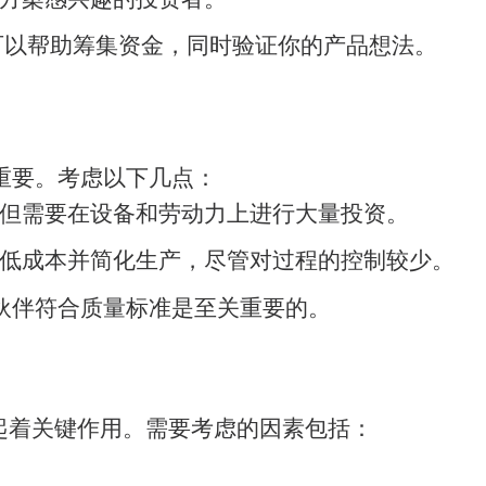
的平台可以帮助筹集资金，同时验证你的产品想法。
重要。考虑以下几点：
但需要在设备和劳动力上进行大量投资。
低成本并简化生产，尽管对过程的控制较少。
伙伴符合质量标准是至关重要的。
起着关键作用。需要考虑的因素包括：