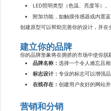
LED照明类型（色温、亮度等）。
附加功能，如触摸传感器或内置蓝
创建原型可以帮助完善你的设计，并在
建立你的品牌
你的品牌形象将在拥挤的市场中使你脱
品牌名称：
选择一个令人难忘且相
标志设计：
专业的标志可以增强品
在线存在：
创建用户友好的网站并
营销和分销