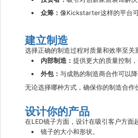
众筹：
像Kickstarter这样
建立制造
选择正确的制造过程对质量和效率至关
内部制造：
提供更大的质量控制，
外包：
与成熟的制造商合作可以降
无论选择哪种方式，确保你的制造合作
设计你的产品
在LED镜子方面，设计在吸引客户方面
镜子的大小和形状。