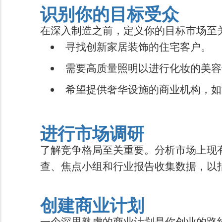
识别你的目标受众
在深入制造之前，定义你的目标市场至
寻找创新家居装饰的住宅客户。
需要高质量照明以进行化妆的美容
希望提供奢华设施的商业机构，如
进行市场调研
了解竞争格局至关重要。分析市场上现有
查、焦点小组和行业报告收集数据，以
创建商业计划
一个深思熟虑的商业计划是你创业的路