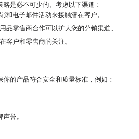
策略是必不可少的。考虑以下渠道：
营销和电子邮件活动来接触潜在客户。
用品零售商合作可以扩大您的分销渠道。
在客户和零售商的关注。
保你的产品符合安全和质量标准，例如：
牌声誉。