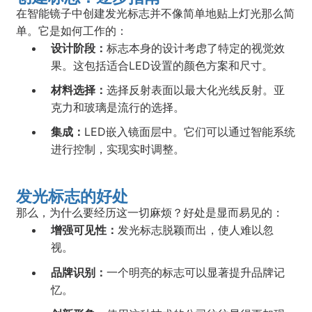
在智能镜子中创建发光标志并不像简单地贴上灯光那么简
单。它是如何工作的：
设计阶段：
标志本身的设计考虑了特定的视觉效
果。这包括适合LED设置的颜色方案和尺寸。
材料选择：
选择反射表面以最大化光线反射。亚
克力和玻璃是流行的选择。
集成：
LED嵌入镜面层中。它们可以通过智能系统
进行控制，实现实时调整。
发光标志的好处
那么，为什么要经历这一切麻烦？好处是显而易见的：
增强可见性：
发光标志脱颖而出，使人难以忽
视。
品牌识别：
一个明亮的标志可以显著提升品牌记
忆。