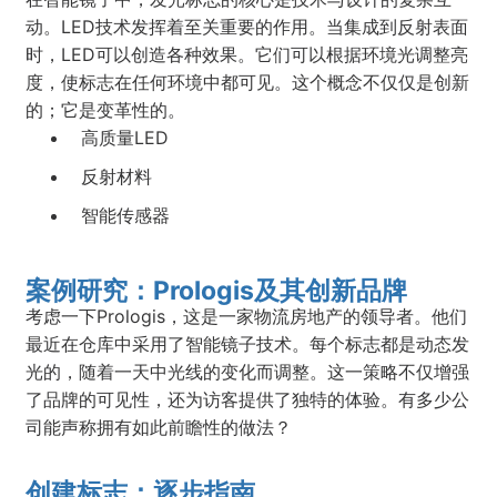
动。LED技术发挥着至关重要的作用。当集成到反射表面
时，LED可以创造各种效果。它们可以根据环境光调整亮
度，使标志在任何环境中都可见。这个概念不仅仅是创新
的；它是变革性的。
高质量LED
反射材料
智能传感器
案例研究：Prologis及其创新品牌
考虑一下Prologis，这是一家物流房地产的领导者。他们
最近在仓库中采用了智能镜子技术。每个标志都是动态发
光的，随着一天中光线的变化而调整。这一策略不仅增强
了品牌的可见性，还为访客提供了独特的体验。有多少公
司能声称拥有如此前瞻性的做法？
创建标志：逐步指南