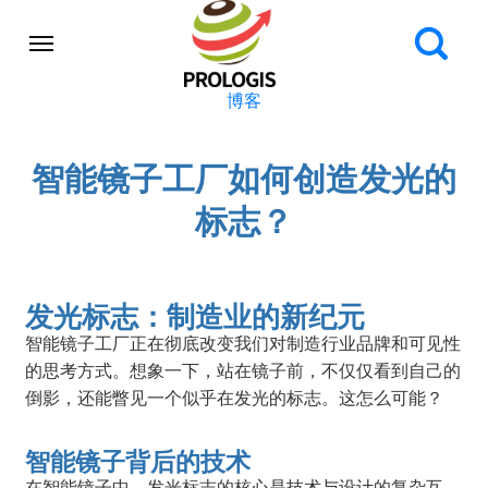
博客
智能镜子工厂如何创造发光的
标志？
发光标志：制造业的新纪元
智能镜子工厂正在彻底改变我们对制造行业品牌和可见性
的思考方式。想象一下，站在镜子前，不仅仅看到自己的
倒影，还能瞥见一个似乎在发光的标志。这怎么可能？
智能镜子背后的技术
在智能镜子中，发光标志的核心是技术与设计的复杂互