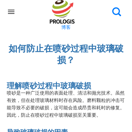
博客
如何防止在喷砂过程中玻璃破
损？
理解喷砂过程中玻璃破损
喷砂是一种广泛使用的表面处理、清洁和抛光技术。虽然
有效，但在处理玻璃材料时存在风险。磨料颗粒的冲击可
能导致不必要的破损，这可能会造成昂贵和耗时的修复。
因此，防止在喷砂过程中玻璃破损至关重要。