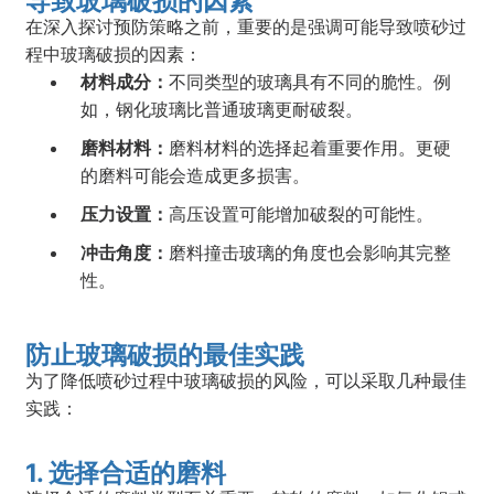
导致玻璃破损的因素
在深入探讨预防策略之前，重要的是强调可能导致喷砂过
程中玻璃破损的因素：
材料成分：
不同类型的玻璃具有不同的脆性。例
如，钢化玻璃比普通玻璃更耐破裂。
磨料材料：
磨料材料的选择起着重要作用。更硬
的磨料可能会造成更多损害。
压力设置：
高压设置可能增加破裂的可能性。
冲击角度：
磨料撞击玻璃的角度也会影响其完整
性。
防止玻璃破损的最佳实践
为了降低喷砂过程中玻璃破损的风险，可以采取几种最佳
实践：
1. 选择合适的磨料