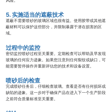
风险。
5. 实施适当的遮蔽技术
遮蔽不需要喷砂的玻璃区域也很有益。使用胶带或其他遮
蔽材料可以保护这些部分，并限制暴露于潜在损害的区
域。
过程中的监控
密切监控喷砂过程至关重要。定期检查可以帮助及早发现
玻璃的任何应力迹象。如果您注意到任何裂纹或缺口，可
能需要暂停操作并重新评估您的技术和设备设置。
喷砂后的检查
完成喷砂任务后，仔细检查玻璃。查看是否有任何损坏或
缺陷的迹象。这一步对于确保产品在进入下一个生产阶段
之前符合质量标准至关重要。