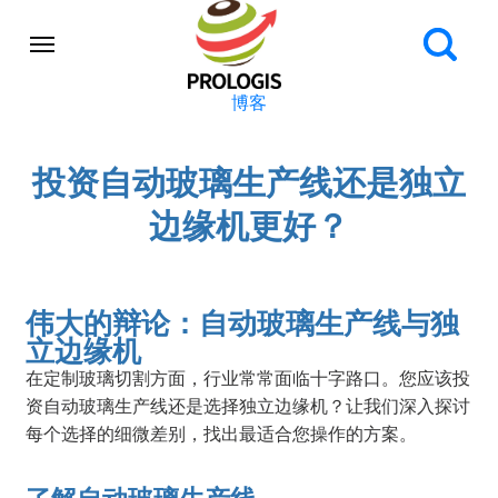
博客
投资自动玻璃生产线还是独立
边缘机更好？
伟大的辩论：自动玻璃生产线与独
立边缘机
在定制玻璃切割方面，行业常常面临十字路口。您应该投
资自动玻璃生产线还是选择独立边缘机？让我们深入探讨
每个选择的细微差别，找出最适合您操作的方案。