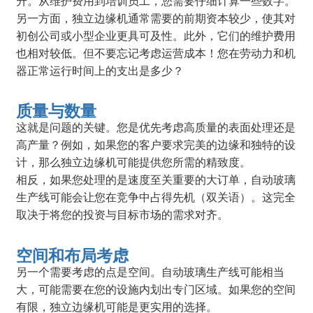
升。从维护费用到培训员工，您需要仔细计算一些数字。
另一方面，独立边缘机通常需要的前期资本较少，使其对
初创公司或小型企业更具可及性。此外，它们的维护费用
也相对较低。但不要忘记考虑运营成本！您在劳动力和机
器正常运行时间上的支出是多少？
质量与数量
这就是问题的关键。您是优先考虑高质量的表面处理还是
高产量？例如，如果您的客户要求完美的边缘和独特的设
计，那么独立边缘机可能提供您所需的精致度。
相反，如果您处理的是速度至关重要的大订单，自动玻璃
生产线可能会让您在竞争中占得先机（双关语）。这完全
取决于将您的投资与目标市场的需求对齐。
空间和布局考虑
另一个需要考虑的点是空间。自动玻璃生产线可能相当
大，可能需要在您的设施内划出专门区域。如果您的空间
有限，独立边缘机可能是更实用的选择。