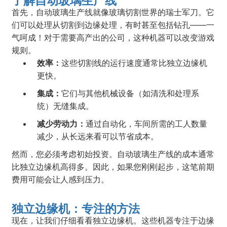
了解自动玻璃生产线
首先，自动玻璃生产线就像玻璃切割世界的瑞士军刀。它
们可以处理从切割到边缘处理，有时甚至包括钻孔——一
气呵成！对于需要高产出的公司，这种机器可以改变游戏
规则。
效率：
这些切割线的运行速度通常比独立边缘机
更快。
集成：
它们与其他机械设备（如清洗和处理系
统）无缝集成。
减少劳动力：
通过自动化，车间所需的工人数量
减少，从长远来看可以节省成本。
然而，您必须考虑初始投资。自动玻璃生产线的成本通常
比独立边缘机高得多。因此，如果您刚刚起步，这笔前期
费用可能会让人感到压力。
独立边缘机：专注的方法
现在，让我们仔细看看独立边缘机。这些机器专注于边缘