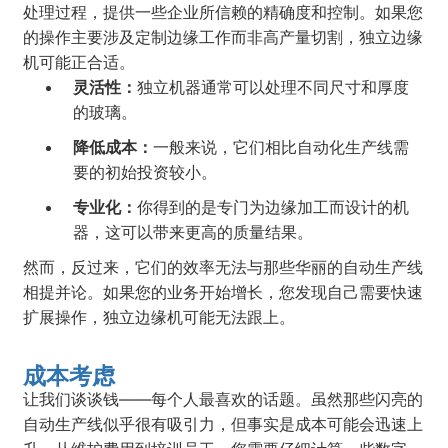
处理过程，提供一些企业所信赖的精确度和控制。如果您
的操作主要涉及定制边缘工作而非高产量切割，独立边缘
机可能正合适。
灵活性：
独立机器通常可以处理不同尺寸和厚度
的玻璃。
降低成本：
一般来说，它们相比自动化生产线需
要的初始投资较小。
专业化：
你得到的是专门为边缘加工而设计的机
器，这可以带来更高的质量结果。
然而，反过来，它们的效率无法与那些华丽的自动生产线
相提并论。如果您的业务开始增长，您发现自己需要快速
扩展操作，独立边缘机可能无法跟上。
成本考虑
让我们谈谈钱——每个人最喜欢的话题。虽然那些闪亮的
自动生产线似乎很有吸引力，但事实是成本可能会迅速上