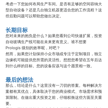
考虑一下您如何布局生产车间。是否有足够的空间容纳大
型自动设备？还是几台独立机器更适合您的工作流程？这
些后勤问题可以帮助您做出决定。
长期目标
您对未来的抱负是什么？如果您看到公司快速扩展，投资
自动玻璃生产线可能在未来更有意义。谁不想要
Prologis 级别的效率呢，对吧？
然而，如果您计划保持小众市场或专注于定制项目，独立
边缘机可能提供您所需的灵活性。想想您希望在五年后达
到什么样的目标。您的设备应该与这个愿景相一致。
最后的想法
那么，结论是什么？这里没有一刀切的答案。每种解决方
案都有其优点，具体取决于您的商业模式、市场需求和预
算限制。在做出重大投资之前，仔细权衡这些方面至关重
要。