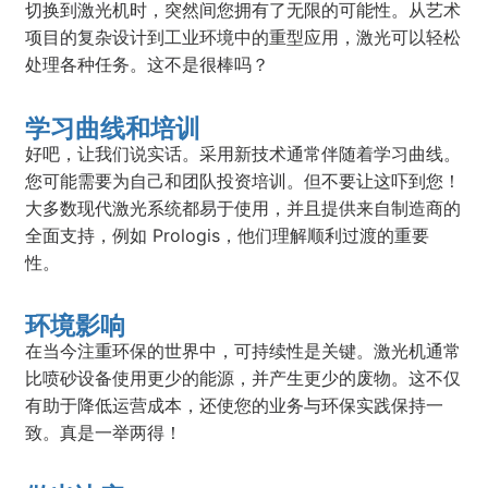
切换到激光机时，突然间您拥有了无限的可能性。从艺术
项目的复杂设计到工业环境中的重型应用，激光可以轻松
处理各种任务。这不是很棒吗？
学习曲线和培训
好吧，让我们说实话。采用新技术通常伴随着学习曲线。
您可能需要为自己和团队投资培训。但不要让这吓到您！
大多数现代激光系统都易于使用，并且提供来自制造商的
全面支持，例如 Prologis，他们理解顺利过渡的重要
性。
环境影响
在当今注重环保的世界中，可持续性是关键。激光机通常
比喷砂设备使用更少的能源，并产生更少的废物。这不仅
有助于降低运营成本，还使您的业务与环保实践保持一
致。真是一举两得！