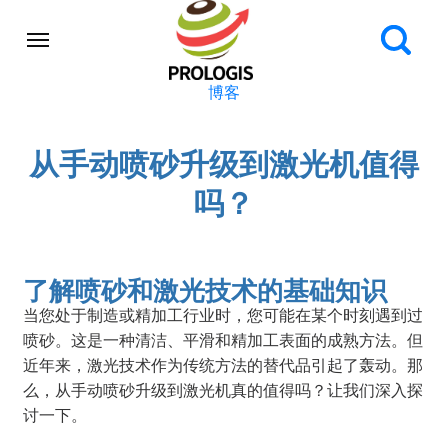
博客
从手动喷砂升级到激光机值得
吗？
了解喷砂和激光技术的基础知识
当您处于制造或精加工行业时，您可能在某个时刻遇到过
喷砂。这是一种清洁、平滑和精加工表面的成熟方法。但
近年来，激光技术作为传统方法的替代品引起了轰动。那
么，从手动喷砂升级到激光机真的值得吗？让我们深入探
讨一下。