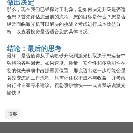
做出决定
那么，现在我们已经探讨了利弊，您如何决定升级是否适
合您？首先评估您当前的流程。您的目标是什么？您是否
经常面临激光机可以解决的挑战？考虑进行成本效益分
析，以查看投资是否适合您的具体情况。
结论：最后的思考
最终，是否值得从手动喷砂升级到激光机取决于您运营中
独特的各种因素。如果速度、质量、安全性和多功能性在
您的优先事项中占据重要位置，那么迈出这一步可能会显
著改变您的工作流程。只需记住权衡成本与收益，并考虑
向行业专家寻求建议。祝您喷砂愉快——或者我该说激光
愉快？
博客