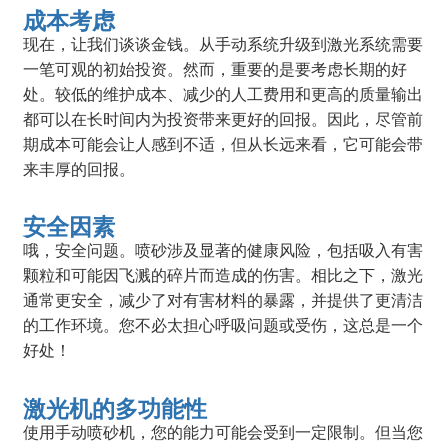
成本考虑
现在，让我们谈谈金钱。从手动系统升级到激光系统需要
一笔可观的初始投资。然而，重要的是要考虑长期的好
处。较低的维护成本、减少的人工费用和更高的质量输出
都可以在长时间内为投资带来更好的回报。因此，尽管前
期成本可能会让人感到不适，但从长远来看，它可能会带
来丰厚的回报。
安全因素
哦，安全问题。喷砂涉及显著的健康风险，包括吸入有害
颗粒和可能因飞溅的碎片而造成的伤害。相比之下，激光
通常更安全，减少了对有害材料的暴露，并提供了更清洁
的工作环境。您不必太担心呼吸问题或受伤，这总是一个
好处！
激光机的多功能性
使用手动喷砂机，您的能力可能会受到一定限制。但当您