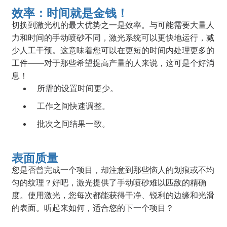
效率：时间就是金钱！
切换到激光机的最大优势之一是效率。与可能需要大量人
力和时间的手动喷砂不同，激光系统可以更快地运行，减
少人工干预。这意味着您可以在更短的时间内处理更多的
工件——对于那些希望提高产量的人来说，这可是个好消
息！
所需的设置时间更少。
工作之间快速调整。
批次之间结果一致。
表面质量
您是否曾完成一个项目，却注意到那些恼人的划痕或不均
匀的纹理？好吧，激光提供了手动喷砂难以匹敌的精确
度。使用激光，您每次都能获得干净、锐利的边缘和光滑
的表面。听起来如何，适合您的下一个项目？