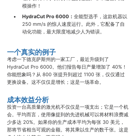
模操作！
HydraCut Pro 6000：
全能型选手，这款机器以
250 mm/s 的惊人速度运行。此外，它配备了自
动化功能，最大限度地减少人为错误。
一个真实的例子
考虑一下德克萨斯州的一家工厂，最近升级到了
HydraCut Pro 6000。他们报告每日产量增加了 40%！
你能想象吗？从 800 张提升到超过 1100 张，仅仅通过
更换设备。这不仅仅是增长；这是一场革命。
成本效益分析
投资一台高质量的激光机不仅仅是一项支出；它是一个机
会。平均而言，使用像提到的先进机械可以将材料浪费减
少多达 20%。如果你的生产成本平均为每张 30 美元，
那将节省相当可观的金额。将其乘以生产的数千张。这是