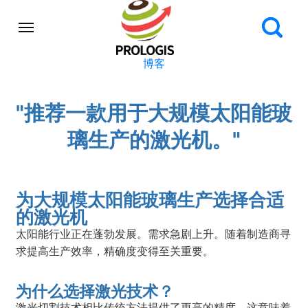
博客
"推荐一款用于大规模太阳能玻
璃生产的激光机。"
为大规模太阳能玻璃生产选择合适
的激光机
太阳能行业正在蓬勃发展。需求急剧上升。随着制造商寻
求提高生产效率，精确度变得至关重要。
为什么选择激光技术？
激光切割技术相比传统方法提供了更高的精度。这意味着