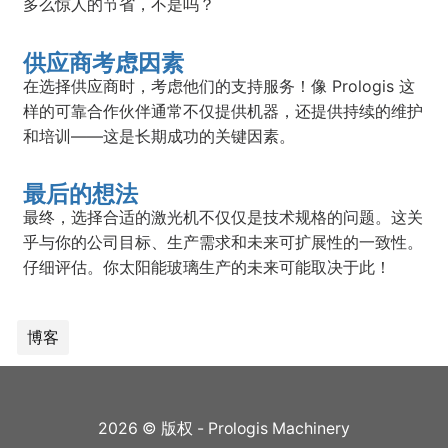
多么惊人的节省，不是吗？
供应商考虑因素
在选择供应商时，考虑他们的支持服务！像 Prologis 这
样的可靠合作伙伴通常不仅提供机器，还提供持续的维护
和培训——这是长期成功的关键因素。
最后的想法
最终，选择合适的激光机不仅仅是技术规格的问题。这关
乎与你的公司目标、生产需求和未来可扩展性的一致性。
仔细评估。你太阳能玻璃生产的未来可能取决于此！
博客
2026 © 版权 - Prologis Machinery