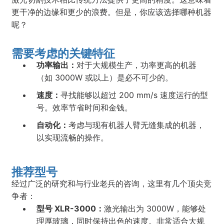
更干净的边缘和更少的浪费。但是，你应该选择哪种机器
呢？
需要考虑的关键特征
功率输出：
对于大规模生产，功率更高的机器
（如 3000W 或以上）是必不可少的。
速度：
寻找能够以超过 200 mm/s 速度运行的型
号。效率节省时间和金钱。
自动化：
考虑与现有机器人臂无缝集成的机器，
以实现流畅的操作。
推荐型号
经过广泛的研究和与行业老兵的咨询，这里有几个顶尖竞
争者：
型号 XLR-3000：
激光输出为 3000W，能够处
理厚玻璃，同时保持出色的速度。非常适合大规