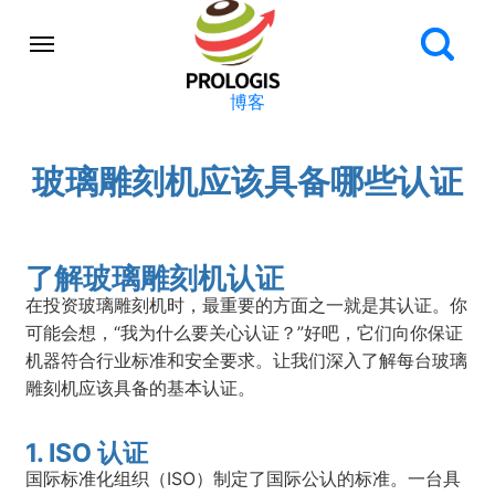
博客
玻璃雕刻机应该具备哪些认证
了解玻璃雕刻机认证
在投资玻璃雕刻机时，最重要的方面之一就是其认证。你
可能会想，“我为什么要关心认证？”好吧，它们向你保证
机器符合行业标准和安全要求。让我们深入了解每台玻璃
雕刻机应该具备的基本认证。
1. ISO 认证
国际标准化组织（ISO）制定了国际公认的标准。一台具