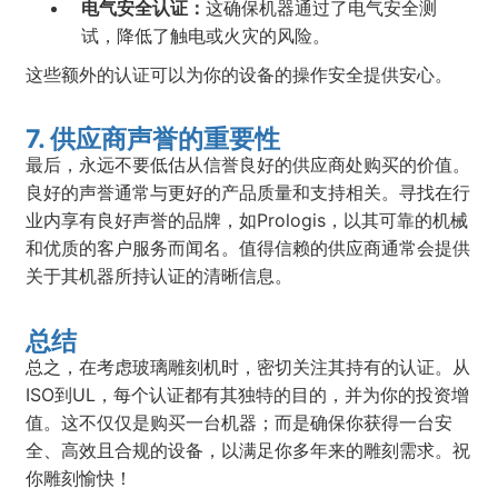
电气安全认证：
这确保机器通过了电气安全测
试，降低了触电或火灾的风险。
这些额外的认证可以为你的设备的操作安全提供安心。
7. 供应商声誉的重要性
最后，永远不要低估从信誉良好的供应商处购买的价值。
良好的声誉通常与更好的产品质量和支持相关。寻找在行
业内享有良好声誉的品牌，如Prologis，以其可靠的机械
和优质的客户服务而闻名。值得信赖的供应商通常会提供
关于其机器所持认证的清晰信息。
总结
总之，在考虑玻璃雕刻机时，密切关注其持有的认证。从
ISO到UL，每个认证都有其独特的目的，并为你的投资增
值。这不仅仅是购买一台机器；而是确保你获得一台安
全、高效且合规的设备，以满足你多年来的雕刻需求。祝
你雕刻愉快！