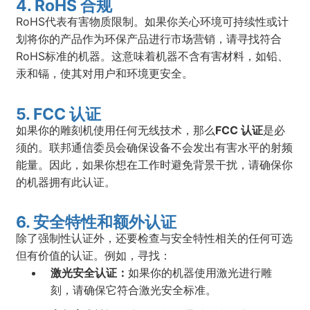
4. RoHS 合规
RoHS代表有害物质限制。如果你关心环境可持续性或计
划将你的产品作为环保产品进行市场营销，请寻找符合
RoHS标准的机器。这意味着机器不含有害材料，如铅、
汞和镉，使其对用户和环境更安全。
5. FCC 认证
如果你的雕刻机使用任何无线技术，那么
FCC 认证
是必
须的。联邦通信委员会确保设备不会发出有害水平的射频
能量。因此，如果你想在工作时避免背景干扰，请确保你
的机器拥有此认证。
6. 安全特性和额外认证
除了强制性认证外，还要检查与安全特性相关的任何可选
但有价值的认证。例如，寻找：
激光安全认证：
如果你的机器使用激光进行雕
刻，请确保它符合激光安全标准。