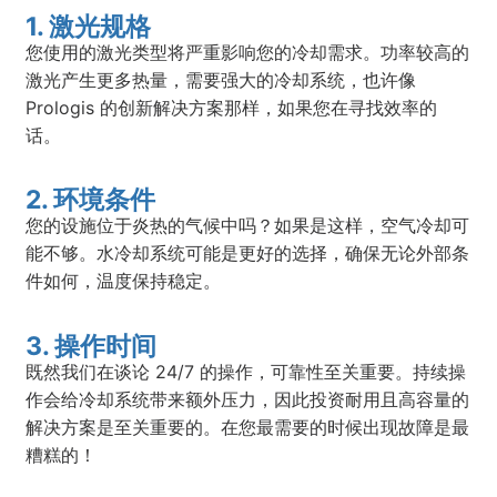
1. 激光规格
您使用的激光类型将严重影响您的冷却需求。功率较高的
激光产生更多热量，需要强大的冷却系统，也许像
Prologis 的创新解决方案那样，如果您在寻找效率的
话。
2. 环境条件
您的设施位于炎热的气候中吗？如果是这样，空气冷却可
能不够。水冷却系统可能是更好的选择，确保无论外部条
件如何，温度保持稳定。
3. 操作时间
既然我们在谈论 24/7 的操作，可靠性至关重要。持续操
作会给冷却系统带来额外压力，因此投资耐用且高容量的
解决方案是至关重要的。在您最需要的时候出现故障是最
糟糕的！