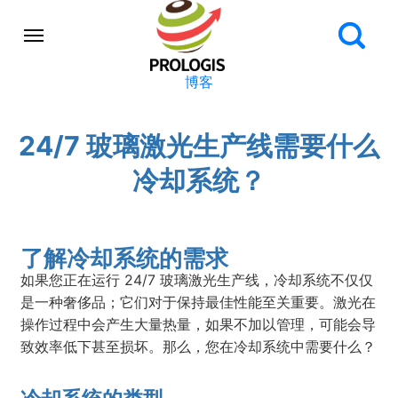
博客
24/7 玻璃激光生产线需要什么
冷却系统？
了解冷却系统的需求
如果您正在运行 24/7 玻璃激光生产线，冷却系统不仅仅
是一种奢侈品；它们对于保持最佳性能至关重要。激光在
操作过程中会产生大量热量，如果不加以管理，可能会导
致效率低下甚至损坏。那么，您在冷却系统中需要什么？