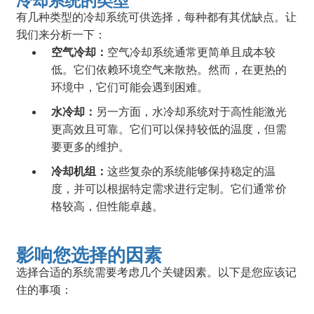
冷却系统的类型
有几种类型的冷却系统可供选择，每种都有其优缺点。让
我们来分析一下：
空气冷却：
空气冷却系统通常更简单且成本较
低。它们依赖环境空气来散热。然而，在更热的
环境中，它们可能会遇到困难。
水冷却：
另一方面，水冷却系统对于高性能激光
更高效且可靠。它们可以保持较低的温度，但需
要更多的维护。
冷却机组：
这些复杂的系统能够保持稳定的温
度，并可以根据特定需求进行定制。它们通常价
格较高，但性能卓越。
影响您选择的因素
选择合适的系统需要考虑几个关键因素。以下是您应该记
住的事项：