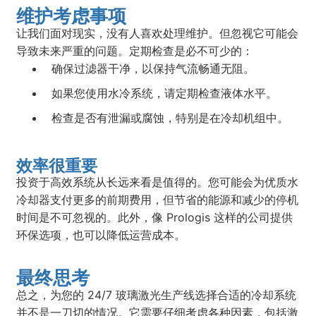
维护考虑事项
让我们面对现实，没有人喜欢处理维护。但忽视它可能会
导致未来严重的问题。定期检查是必不可少的：
确保过滤器干净，以保持气流畅通无阻。
如果您使用水冷系统，请定期检查液体水平。
检查是否有泄漏或腐蚀，特别是在冷却机组中。
效率很重要
投资于高效系统从长远来看是值得的。您可能会为优质水
冷却器支付更多的前期费用，但节省的能源和减少的停机
时间是不可忽视的。此外，像 Prologis 这样的公司提供
环保选项，也可以降低运营成本。
最终思考
总之，为您的 24/7 玻璃激光生产线选择合适的冷却系统
并不是一刀切的情况。它需要仔细考虑各种因素，包括激