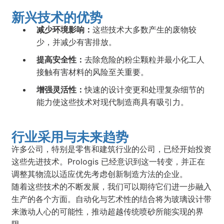
新兴技术的优势
减少环境影响：
这些技术大多数产生的废物较
少，并减少有害排放。
提高安全性：
去除危险的粉尘颗粒并最小化工人
接触有害材料的风险至关重要。
增强灵活性：
快速的设计变更和处理复杂细节的
能力使这些技术对现代制造商具有吸引力。
行业采用与未来趋势
许多公司，特别是零售和建筑行业的公司，已经开始投资
这些先进技术。Prologis 已经意识到这一转变，并正在
调整其物流以适应优先考虑创新制造方法的企业。
随着这些技术的不断发展，我们可以期待它们进一步融入
生产的各个方面。自动化与艺术性的结合将为玻璃设计带
来激动人心的可能性，推动超越传统喷砂所能实现的界