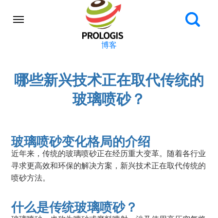
博客
哪些新兴技术正在取代传统的
玻璃喷砂？
玻璃喷砂变化格局的介绍
近年来，传统的玻璃喷砂正在经历重大变革。随着各行业
寻求更高效和环保的解决方案，新兴技术正在取代传统的
喷砂方法。
什么是传统玻璃喷砂？