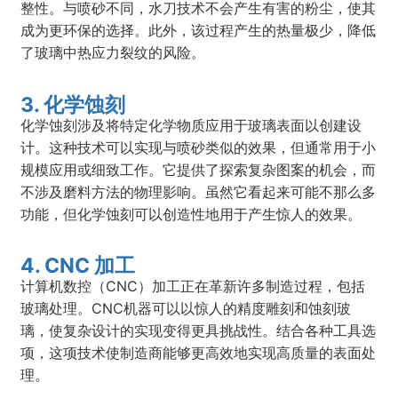
整性。与喷砂不同，水刀技术不会产生有害的粉尘，使其
成为更环保的选择。此外，该过程产生的热量极少，降低
了玻璃中热应力裂纹的风险。
3. 化学蚀刻
化学蚀刻涉及将特定化学物质应用于玻璃表面以创建设
计。这种技术可以实现与喷砂类似的效果，但通常用于小
规模应用或细致工作。它提供了探索复杂图案的机会，而
不涉及磨料方法的物理影响。虽然它看起来可能不那么多
功能，但化学蚀刻可以创造性地用于产生惊人的效果。
4. CNC 加工
计算机数控（CNC）加工正在革新许多制造过程，包括
玻璃处理。CNC机器可以以惊人的精度雕刻和蚀刻玻
璃，使复杂设计的实现变得更具挑战性。结合各种工具选
项，这项技术使制造商能够更高效地实现高质量的表面处
理。