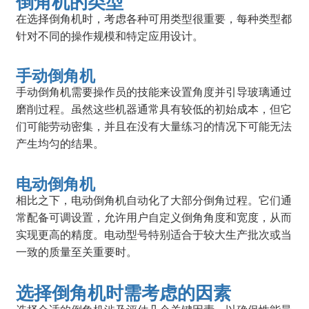
倒角机的类型
在选择倒角机时，考虑各种可用类型很重要，每种类型都
针对不同的操作规模和特定应用设计。
手动倒角机
手动倒角机需要操作员的技能来设置角度并引导玻璃通过
磨削过程。虽然这些机器通常具有较低的初始成本，但它
们可能劳动密集，并且在没有大量练习的情况下可能无法
产生均匀的结果。
电动倒角机
相比之下，电动倒角机自动化了大部分倒角过程。它们通
常配备可调设置，允许用户自定义倒角角度和宽度，从而
实现更高的精度。电动型号特别适合于较大生产批次或当
一致的质量至关重要时。
选择倒角机时需考虑的因素