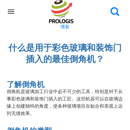
博客
什么是用于彩色玻璃和装饰门
插入的最佳倒角机？
了解倒角机
倒角机是玻璃加工行业中必不可少的工具，特别是对于从
事彩色玻璃和装饰门插入的工匠。这些机器可以在玻璃边
缘上创建独特的角度，使各种玻璃项目在贴合和美观上达
到无缝效果。