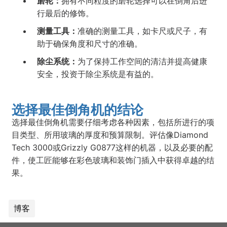
磨轮：
拥有不同粒度的磨轮选择可以在倒角后进
行最后的修饰。
测量工具：
准确的测量工具，如卡尺或尺子，有
助于确保角度和尺寸的准确。
除尘系统：
为了保持工作空间的清洁并提高健康
安全，投资于除尘系统是有益的。
选择最佳倒角机的结论
选择最佳倒角机需要仔细考虑各种因素，包括所进行的项
目类型、所用玻璃的厚度和预算限制。评估像Diamond
Tech 3000或Grizzly G0877这样的机器，以及必要的配
件，使工匠能够在彩色玻璃和装饰门插入中获得卓越的结
果。
博客