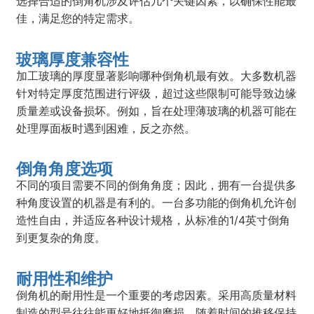
选择合适的倒角机涉及评估几个关键因素，以确保性能最
佳，满足您的特定需求。
玻璃厚度兼容性
加工玻璃的厚度显著影响哪种倒角机最有效。大多数机器
针对特定厚度范围进行评级，超过这些限制可能导致边缘
质量差或设备损坏。例如，旨在处理薄玻璃的机器可能在
处理厚面板时遇到困难，反之亦然。
倒角角度选项
不同的项目需要不同的倒角角度；因此，拥有一台提供多
种角度设置的机器是有利的。一台多功能的倒角机允许创
造性自由，并适应各种设计规格，从标准的1/4英寸倒角
到更复杂的角度。
耐用性和维护
倒角机的耐用性是一个重要的考虑因素。采用高质量材料
制造的型号往往能更好地抵御磨损，随着时间的推移保持