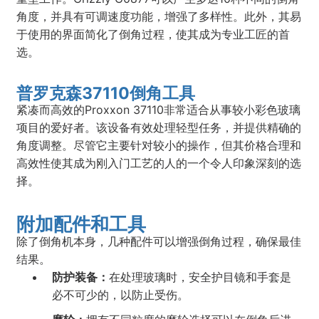
角度，并具有可调速度功能，增强了多样性。此外，其易
于使用的界面简化了倒角过程，使其成为专业工匠的首
选。
普罗克森37110倒角工具
紧凑而高效的Proxxon 37110非常适合从事较小彩色玻璃
项目的爱好者。该设备有效处理轻型任务，并提供精确的
角度调整。尽管它主要针对较小的操作，但其价格合理和
高效性使其成为刚入门工艺的人的一个令人印象深刻的选
择。
附加配件和工具
除了倒角机本身，几种配件可以增强倒角过程，确保最佳
结果。
防护装备：
在处理玻璃时，安全护目镜和手套是
必不可少的，以防止受伤。