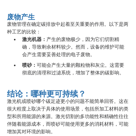
废物产生
废物管理在确定碳排放中起着至关重要的作用。以下是两
种工艺的比较：
激光机器：
产生的废物极少，因为它们切割精
确，导致剩余材料较少。然而，设备的维护可能
会产生需要妥善处理的电子废物。
喷砂：
可能会产生大量的颗粒物和灰尘。这需要
彻底的清理和过滤系统，增加了整体的碳影响。
结论：哪种更可持续？
激光机或喷砂哪个碳足迹更小的问题不能简单回答。这在
很大程度上取决于具体的使用场景，包括所加工材料的类
型和所用能源的来源。激光切割的多功能性和精确性往往
伴随着能源成本，而喷砂可能使用更多的消耗材料，可能
增加其对环境的影响。