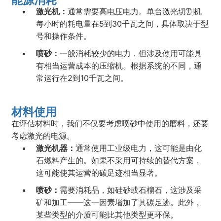
能源消耗
激光机：
通常需要高电压电力。单台激光切割机
每小时的耗电量在5到30千瓦之间，具体取决于型
号和操作条件。
喷砂：
一般消耗较少的电力，但涉及使用可能具
有相当运营成本的压缩机。根据系统的不同，通
常运行在2到10千瓦之间。
材料使用
在评估材料时，我们不仅要考虑喷砂中使用的磨料，还要
考虑激光的电源。
激光机器：
通常使用工业级电力，这可能是由化
石燃料产生的。如果不采用可持续的替代方案，
这可能使其运营的碳足迹相当显著。
喷砂：
需要消耗品，如硅砂或石榴石，这涉及采
矿和加工——这一因素增加了其碳足迹。此外，
某些类型的介质可能比其他类型更环保。