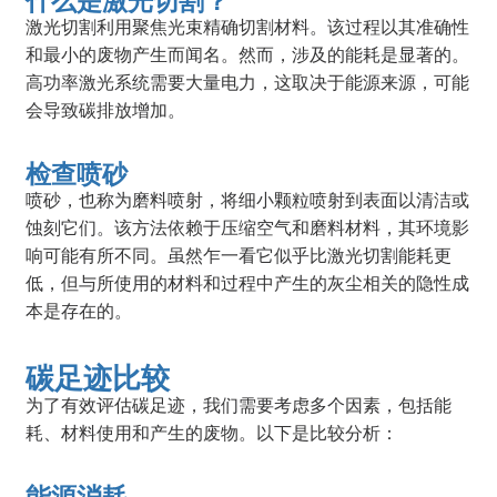
什么是激光切割？
激光切割利用聚焦光束精确切割材料。该过程以其准确性
和最小的废物产生而闻名。然而，涉及的能耗是显著的。
高功率激光系统需要大量电力，这取决于能源来源，可能
会导致碳排放增加。
检查喷砂
喷砂，也称为磨料喷射，将细小颗粒喷射到表面以清洁或
蚀刻它们。该方法依赖于压缩空气和磨料材料，其环境影
响可能有所不同。虽然乍一看它似乎比激光切割能耗更
低，但与所使用的材料和过程中产生的灰尘相关的隐性成
本是存在的。
碳足迹比较
为了有效评估碳足迹，我们需要考虑多个因素，包括能
耗、材料使用和产生的废物。以下是比较分析：