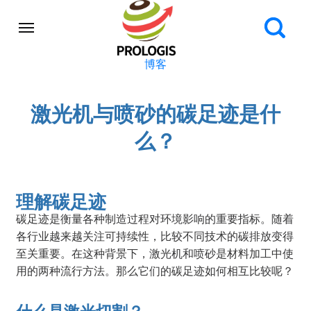
博客
激光机与喷砂的碳足迹是什
么？
理解碳足迹
碳足迹是衡量各种制造过程对环境影响的重要指标。随着
各行业越来越关注可持续性，比较不同技术的碳排放变得
至关重要。在这种背景下，激光机和喷砂是材料加工中使
用的两种流行方法。那么它们的碳足迹如何相互比较呢？