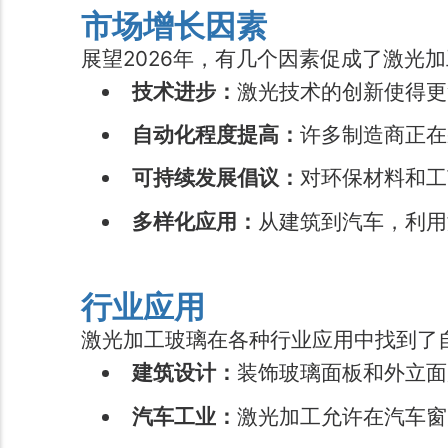
市场增长因素
展望2026年，有几个因素促成了激光
技术进步：
激光技术的创新使得更
自动化程度提高：
许多制造商正在
可持续发展倡议：
对环保材料和工
多样化应用：
从建筑到汽车，利用
行业应用
激光加工玻璃在各种行业应用中找到了
建筑设计：
装饰玻璃面板和外立面
汽车工业：
激光加工允许在汽车窗