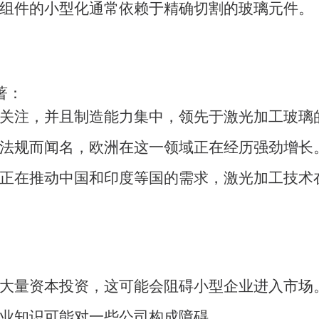
组件的小型化通常依赖于精确切割的玻璃元件。
著：
关注，并且制造能力集中，领先于激光加工玻璃
法规而闻名，欧洲在这一领域正在经历强劲增长
正在推动中国和印度等国的需求，激光加工技术
大量资本投资，这可能会阻碍小型企业进入市场
业知识可能对一些公司构成障碍。