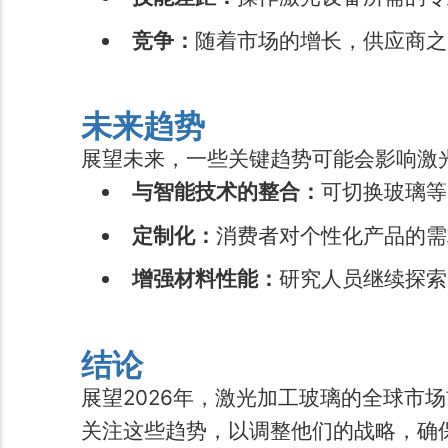
竞争：
随着市场的增长，供应商之
未来趋势
展望未来，一些关键趋势可能会影响激
与智能技术的整合：
可切换玻璃等
定制化：
消费者对个性化产品的需
增强材料性能：
研究人员继续探索
结论
展望2026年，激光加工玻璃的全球市场
关注这些趋势，以调整他们的战略，确