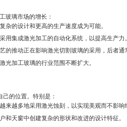
加工玻璃市场的增长：
复杂的设计和更高的生产速度成为可能。
采用集成激光加工的自动化系统，以提高生产力
艺的推动正在影响激光切割玻璃的采用，后者通
激光加工玻璃的行业范围不断扩大。
自己的位置。特别是：
越来越多地采用激光蚀刻，以实现美观而不影响
户和天窗中创建复杂的形状和改进的设计特征。