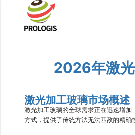
2026年激
激光加工玻璃市场概述
激光加工玻璃的全球需求正在迅速增加
方式，提供了传统方法无法匹敌的精确