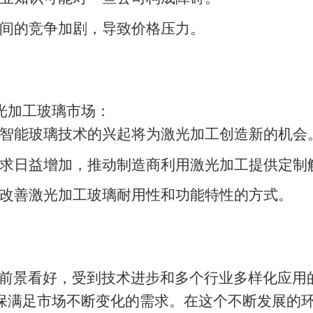
间的竞争加剧，导致价格压力。
光加工玻璃市场：
智能玻璃技术的兴起将为激光加工创造新的机会
求日益增加，推动制造商利用激光加工提供定制
改善激光加工玻璃耐用性和功能特性的方式。
前景看好，受到技术进步和多个行业多样化应用的推
保满足市场不断变化的需求。在这个不断发展的