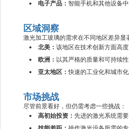
电子产品：
智能手机和其他设备中
区域洞察
激光加工玻璃的需求在不同地区差异显
北美：
该地区在技术创新方面高度
欧洲：
以其严格的质量和可持续性
亚太地区：
快速的工业化和城市化
市场挑战
尽管前景看好，但仍需考虑一些挑战：
高初始投资：
先进的激光系统需要
技能差距：
操作激光设备所需的专