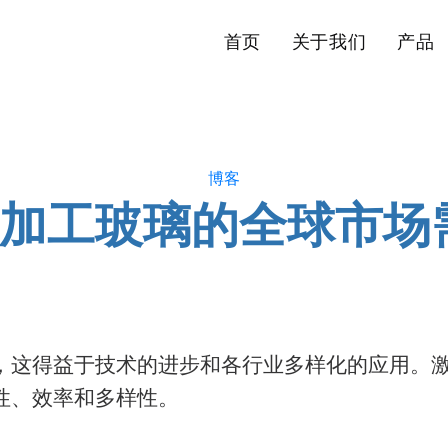
首页
关于我们
产品
博客
光加工玻璃的全球市
，这得益于技术的进步和各行业多样化的应用。
性、效率和多样性。