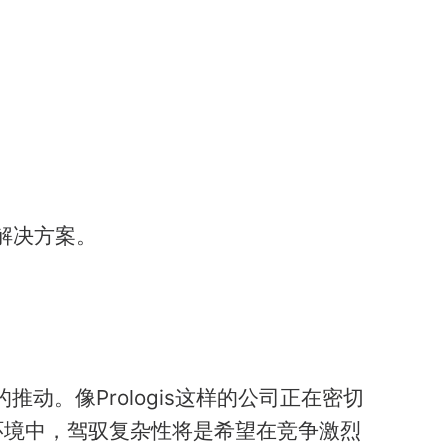
。
解决方案。
动。像Prologis这样的公司正在密切
环境中，驾驭复杂性将是希望在竞争激烈