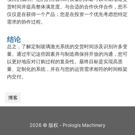
货时间并提高整体满意度。与合适的合作伙伴合作，您不
仅仅是在获得一个产品；您是在投资一个优先考虑您特定
需求的协作过程。
结论
总之，了解定制玻璃激光系统的交货时间涉及识别许多变
量。通过牢记这些因素并与制造商保持开放的沟通，您可
以更好地应对订购过程的复杂性。最终目标是实现高质
量、定制化的系统，并在与您的运营需求相符的时间框架
内交付。
博客
2026 © 版权 - Prologis Machinery