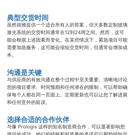
典型交货时间
虽然很难提供一个适合所有人的答案，但大多数定制玻璃
激光系统的交货时间通常在12到24周之间。然而，这可
能会根据上述因素而变化。在某些情况下，紧急项目可能
需要加急服务，这可能会缩短交货时间，但通常会增加成
本。
沟通是关键
与供应商的有效沟通在整个过程中至关重要。清晰地讨论
您的项目要求、时间预期和任何潜在的限制，可以帮助确
保每个人都在同一页面上。定期更新也可以让您了解进展
和任何意外的延误。
选择合适的合作伙伴
与像 Prologis 这样的知名制造商合作，可以显著影响您
项目的成功。他们的经验和对质量的承诺可以帮助缩短交