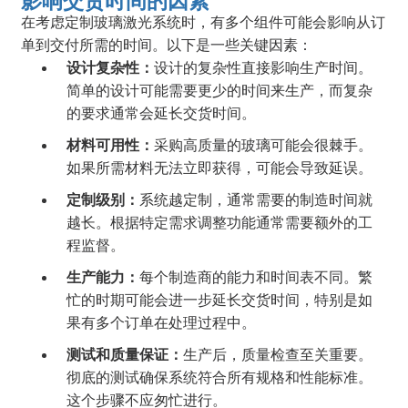
影响交货时间的因素
在考虑定制玻璃激光系统时，有多个组件可能会影响从订
单到交付所需的时间。以下是一些关键因素：
设计复杂性：
设计的复杂性直接影响生产时间。
简单的设计可能需要更少的时间来生产，而复杂
的要求通常会延长交货时间。
材料可用性：
采购高质量的玻璃可能会很棘手。
如果所需材料无法立即获得，可能会导致延误。
定制级别：
系统越定制，通常需要的制造时间就
越长。根据特定需求调整功能通常需要额外的工
程监督。
生产能力：
每个制造商的能力和时间表不同。繁
忙的时期可能会进一步延长交货时间，特别是如
果有多个订单在处理过程中。
测试和质量保证：
生产后，质量检查至关重要。
彻底的测试确保系统符合所有规格和性能标准。
这个步骤不应匆忙进行。