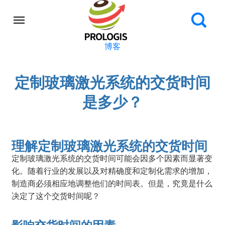
博客
定制玻璃激光系统的交货时间
是多少？
理解定制玻璃激光系统的交货时间
定制玻璃激光系统的交货时间可能会因多个因素而显著变
化。随着行业的发展以及对精确度和定制化需求的增加，
制造商必须相应地调整他们的时间表。但是，究竟是什么
决定了这个交货时间呢？