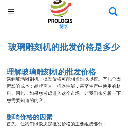
博客
玻璃雕刻机的批发价格是多少
理解玻璃雕刻机的批发价格
谈到玻璃雕刻机，批发价格可能相当难以捉摸。有几个因
素影响成本：品牌声誉、机器性能，甚至生产中使用的材
料。因此，如果您考虑进入这个市场，让我们来分析一下
您需要知道的内容。
影响价格的因素
首先，让我们谈谈决定批发价格的主要组成部分：