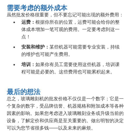
需要考虑的额外成本
虽然批发价格很重要，但不要忘记可能出现的额外费用：
运费：
根据你所在的位置，运费可能会给你的整
体成本增加一笔可观的费用。一定要考虑到这一
点！
安装和维护：
某些机器可能需要专业安装，持续
的维护也可能产生费用。
培训：
如果你有员工需要使用这些机器，培训课
程可能是必要的。这些费用也可能累积起来。
最后的想法
总之，玻璃雕刻机的批发价格不仅仅是一个数字；它是一
个复杂的数字，受品牌信誉、机器规格和附加成本等各种
因素的影响。如果您考虑进入玻璃雕刻业务或升级当前的
设备，了解定价和供应商是至关重要的。做出明智的决定
可以为您节省很多钱——以及未来的麻烦。