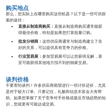
购买地点
那么，您实际上在哪里购买这些机器？以下是一些可供探
索的途径：
直接从制造商购买：
直接从制造商购买通常能获
得最佳价格，特别是如果您打算批量订购。
批发分销商：
这些供应商通常与制造商建立了良
好的关系，可以提供具有竞争力的价格。
行业贸易展：
参加贸易展可以让您获得见解，甚
至可能获得其他地方找不到的独家交易。
谈判价格
不要害怕谈判！许多供应商期望进行一些讨价还价，尤其
是对于较大订单。只要记住，礼貌和信息丰富会大有帮
助。如果您掌握了关于竞争对手价格或最近市场趋势的知
识，您就更有可能达成交易。