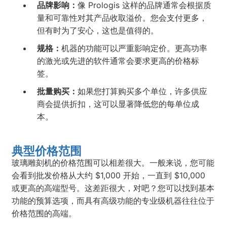
品牌影响：
像 Prologis 这样的品牌通常会根据质
量和可靠性对其产品收取溢价。您会支付更多，
但有时为了安心，这也是值得的。
规格：
机器的功能可以严重影响定价。更高功率
的激光或先进的软件通常会要求更高的价格标
签。
批量购买：
如果您打算购买多个单位，许多供应
商会提供折扣，这可以显著降低您的每单位成
本。
典型价格范围
玻璃雕刻机的价格范围可以相差很大。一般来说，您可能
会看到批发价格从大约 $1,000 开始，一直到 $10,000
或更高的高端型号。这差距很大，对吧？您可以找到基本
功能的预算选项，而具有高级功能的专业级机器往往位于
价格范围的高端。