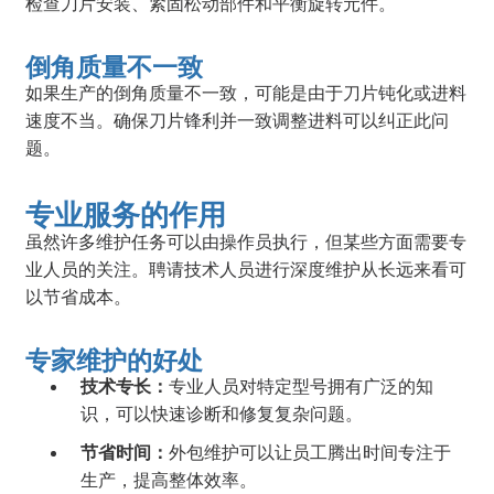
检查刀片安装、紧固松动部件和平衡旋转元件。
倒角质量不一致
如果生产的倒角质量不一致，可能是由于刀片钝化或进料
速度不当。确保刀片锋利并一致调整进料可以纠正此问
题。
专业服务的作用
虽然许多维护任务可以由操作员执行，但某些方面需要专
业人员的关注。聘请技术人员进行深度维护从长远来看可
以节省成本。
专家维护的好处
技术专长：
专业人员对特定型号拥有广泛的知
识，可以快速诊断和修复复杂问题。
节省时间：
外包维护可以让员工腾出时间专注于
生产，提高整体效率。