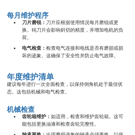
每月维护程序
刀片磨锐：
刀片应根据使用情况每月磨锐或更
换。钝刀片会影响斜切的精度，并增加电机的负
荷。
电气检查：
检查电气连接和电线是否有磨损或损
坏的迹象。这确保了安全性并防止电气故障。
年度维护清单
建议每年进行一次全面检查，以保持倒角机处于最佳状
态。这包括机械和电气检查。
机械检查
齿轮箱维护：
如适用，检查和维护齿轮箱。这可
能包括更换油液和检查齿轮完整性。
轴承更换：
出现磨损迹象的轴承必须更换，以保