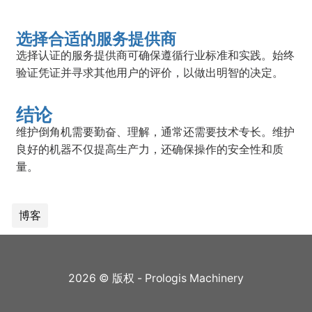
选择合适的服务提供商
选择认证的服务提供商可确保遵循行业标准和实践。始终
验证凭证并寻求其他用户的评价，以做出明智的决定。
结论
维护倒角机需要勤奋、理解，通常还需要技术专长。维护
良好的机器不仅提高生产力，还确保操作的安全性和质
量。
博客
2026 © 版权 - Prologis Machinery