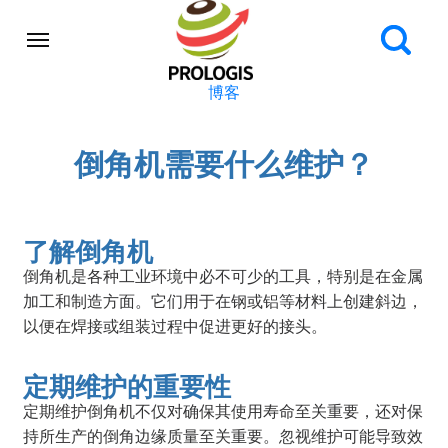
博客
倒角机需要什么维护？
了解倒角机
倒角机是各种工业环境中必不可少的工具，特别是在金属
加工和制造方面。它们用于在钢或铝等材料上创建斜边，
以便在焊接或组装过程中促进更好的接头。
定期维护的重要性
定期维护倒角机不仅对确保其使用寿命至关重要，还对保
持所生产的倒角边缘质量至关重要。忽视维护可能导致效