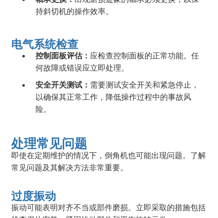
持斜切机的操作效率。
电气系统检查
控制面板评估：
应检查控制面板的正常功能。任
何故障或错误应立即处理。
安全开关测试：
需要测试安全开关和紧急停止，
以确保其正常工作，降低操作过程中的事故风
险。
处理常见问题
即使在定期维护的情况下，倒角机也可能出现问题。了解
常见问题及其解决方法非常重要。
过度振动
振动可能表明对齐不当或部件磨损。立即采取的措施包括