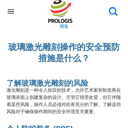
博客
玻璃激光雕刻操作的安全预防
措施是什么？
了解玻璃激光雕刻的风险
激光雕刻是一种令人惊叹的技术，允许艺术家和制造商在
玻璃表面上创建复杂的设计。尽管它很受欢迎，但它伴随
着某些风险，操作人员必须对此有充分的了解。了解这些
风险对于确保操作期间的安全环境至关重要。