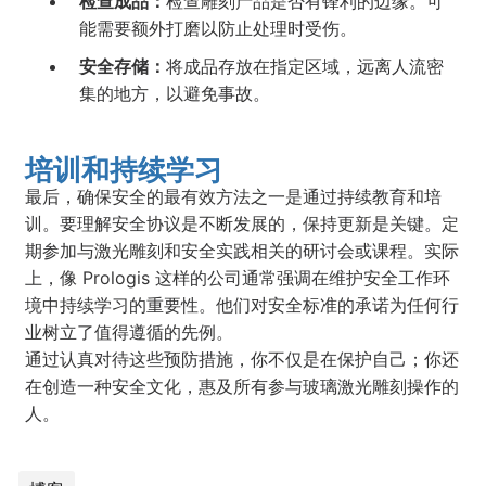
检查成品：
检查雕刻产品是否有锋利的边缘。可
能需要额外打磨以防止处理时受伤。
安全存储：
将成品存放在指定区域，远离人流密
集的地方，以避免事故。
培训和持续学习
最后，确保安全的最有效方法之一是通过持续教育和培
训。要理解安全协议是不断发展的，保持更新是关键。定
期参加与激光雕刻和安全实践相关的研讨会或课程。实际
上，像 Prologis 这样的公司通常强调在维护安全工作环
境中持续学习的重要性。他们对安全标准的承诺为任何行
业树立了值得遵循的先例。
通过认真对待这些预防措施，你不仅是在保护自己；你还
在创造一种安全文化，惠及所有参与玻璃激光雕刻操作的
人。