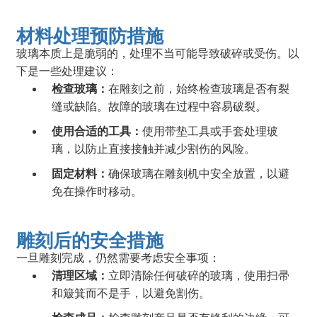
材料处理预防措施
玻璃本质上是脆弱的，处理不当可能导致破碎或受伤。以
下是一些处理建议：
检查玻璃：
在雕刻之前，始终检查玻璃是否有裂
缝或缺陷。故障的玻璃在过程中容易破裂。
使用合适的工具：
使用带垫工具或手套处理玻
璃，以防止直接接触并减少割伤的风险。
固定材料：
确保玻璃在雕刻机中安全放置，以避
免在操作时移动。
雕刻后的安全措施
一旦雕刻完成，仍然需要考虑安全事项：
清理区域：
立即清除任何破碎的玻璃，使用扫帚
和簸箕而不是手，以避免割伤。