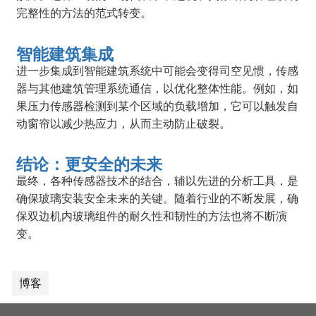
完整性的方法的范式转变。
智能建筑集成
进一步集成到智能建筑系统中可能会变得司空见惯，传感
器与其他建筑管理系统通信，以优化整体性能。例如，如
果压力传感器检测到某个区域的负载增加，它可以触发自
动窗帘以减少热应力，从而主动防止破裂。
结论：更安全的未来
最终，各种传感器技术的结合，辅以先进的分析工具，是
确保玻璃安装安全未来的关键。随着行业的不断发展，确
保双边机内玻璃组件的耐久性和韧性的方法也将不断演
变。
博客