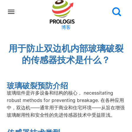
博客
用于防止双边机内部玻璃破裂
的传感器技术是什么？
玻璃破裂预防介绍
玻璃组件是许多设备和结构的核心， necessitating
robust methods for preventing breakage. 在各种应用
中，双边机——通常用于商业和住宅环境——从旨在增强
玻璃耐用性和安全性的先进传感器技术中受益匪浅。