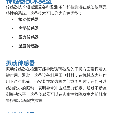
传感器技术类型
传感器技术领域涵盖各种监测条件和检测潜在威胁玻璃完
整性的系统。这些技术可以分为几种类型：
振动传感器
声学传感器
压力传感器
温度传感器
振动传感器
振动传感器在检测可能导致玻璃破裂的干扰方面发挥着关
键作用。通常，这些设备利用压电材料，在机械应力的作
用下产生电荷。当安装在双边机内部或周围时，它们可以
感知微小的振动，表明异常冲击或应力积累。通过不断监
测振动水平，这些传感器可以在灾难性故障发生之前触发
警报或启动保护措施。