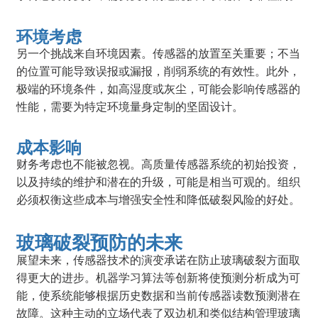
环境考虑
另一个挑战来自环境因素。传感器的放置至关重要；不当
的位置可能导致误报或漏报，削弱系统的有效性。此外，
极端的环境条件，如高湿度或灰尘，可能会影响传感器的
性能，需要为特定环境量身定制的坚固设计。
成本影响
财务考虑也不能被忽视。高质量传感器系统的初始投资，
以及持续的维护和潜在的升级，可能是相当可观的。组织
必须权衡这些成本与增强安全性和降低破裂风险的好处。
玻璃破裂预防的未来
展望未来，传感器技术的演变承诺在防止玻璃破裂方面取
得更大的进步。机器学习算法等创新将使预测分析成为可
能，使系统能够根据历史数据和当前传感器读数预测潜在
故障。这种主动的立场代表了双边机和类似结构管理玻璃