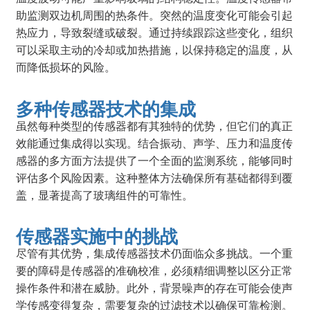
助监测双边机周围的热条件。突然的温度变化可能会引起
热应力，导致裂缝或破裂。通过持续跟踪这些变化，组织
可以采取主动的冷却或加热措施，以保持稳定的温度，从
而降低损坏的风险。
多种传感器技术的集成
虽然每种类型的传感器都有其独特的优势，但它们的真正
效能通过集成得以实现。结合振动、声学、压力和温度传
感器的多方面方法提供了一个全面的监测系统，能够同时
评估多个风险因素。这种整体方法确保所有基础都得到覆
盖，显著提高了玻璃组件的可靠性。
传感器实施中的挑战
尽管有其优势，集成传感器技术仍面临众多挑战。一个重
要的障碍是传感器的准确校准，必须精细调整以区分正常
操作条件和潜在威胁。此外，背景噪声的存在可能会使声
学传感变得复杂，需要复杂的过滤技术以确保可靠检测。