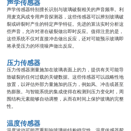
声学传感器
声学传感器特别擅长识别与玻璃破裂相关的声音频率。利
用麦克风或专用声音探测器，这些传感器可以辨别玻璃破
裂或碎裂时产生的特定声学特征。先进的算法实时分析这
些声音，允许对潜在破裂做出即时反应。值得注意的是，
这些系统不仅对直接冲击做出反应，还对可能预示玻璃即
将承受压力的环境噪声做出反应。
压力传感器
压力传感器测量施加在玻璃表面上的力，提供有关可能导
致破裂的任何过载的关键数据。这些传感器可以战略性地
放置，以评估外部力量施加的压力，例如风、冲击或甚至
热膨胀。与智能系统的集成使得在检测到压力变化时，周
围结构元素能够自动调整，从而在时间上保护玻璃的完整
性。
温度传感器
温度波动可能严重影响玻璃的结构稳定性。温度传感器帮