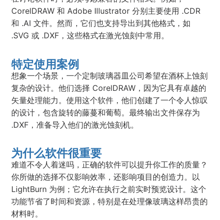
CorelDRAW 和 Adobe Illustrator 分别主要使用 .CDR
和 .AI 文件。然而，它们也支持导出到其他格式，如
.SVG 或 .DXF，这些格式在激光蚀刻中常用。
特定使用案例
想象一个场景，一个定制玻璃器皿公司希望在酒杯上蚀刻
复杂的设计。他们选择 CorelDRAW，因为它具有卓越的
矢量处理能力。使用这个软件，他们创建了一个令人惊叹
的设计，包含旋转的藤蔓和葡萄。最终输出文件保存为
.DXF，准备导入他们的激光蚀刻机。
为什么软件很重要
难道不令人着迷吗，正确的软件可以提升你工作的质量？
你所做的选择不仅影响效率，还影响项目的创造力。以
LightBurn 为例；它允许在执行之前实时预览设计。这个
功能节省了时间和资源，特别是在处理像玻璃这样昂贵的
材料时。