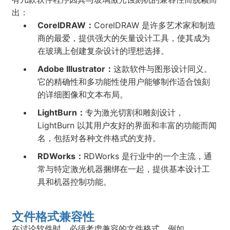
出：
CorelDRAW：
CorelDRAW 是许多艺术家和制造
商的最爱，提供强大的矢量设计工具，使其成为
在玻璃上创建复杂设计的理想选择。
Adobe Illustrator：
这款软件与图形设计同义。
它的精确性和多功能性使用户能够制作适合蚀刻
的详细图像和文本布局。
LightBurn：
专为激光切割和雕刻设计，
LightBurn 以其用户友好的界面和丰富的功能而闻
名，包括对各种文件格式的支持。
RDWorks：
RDWorks 是行业中的一个主流，通
常与特定激光机器捆绑在一起，提供基本设计工
具和机器控制功能。
文件格式兼容性
在讨论软件时，必须考虑兼容的文件格式。例如，