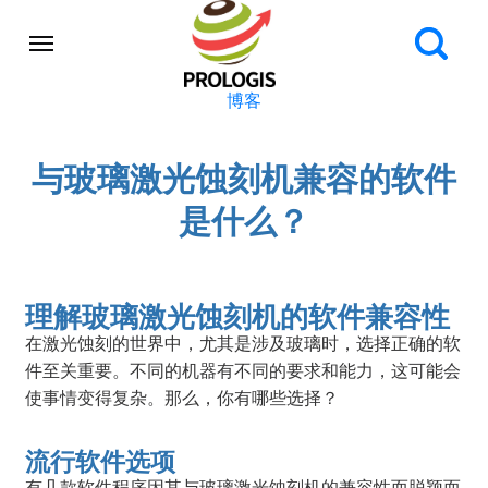
博客
与玻璃激光蚀刻机兼容的软件
是什么？
理解玻璃激光蚀刻机的软件兼容性
在激光蚀刻的世界中，尤其是涉及玻璃时，选择正确的软
件至关重要。不同的机器有不同的要求和能力，这可能会
使事情变得复杂。那么，你有哪些选择？
流行软件选项
有几款软件程序因其与玻璃激光蚀刻机的兼容性而脱颖而