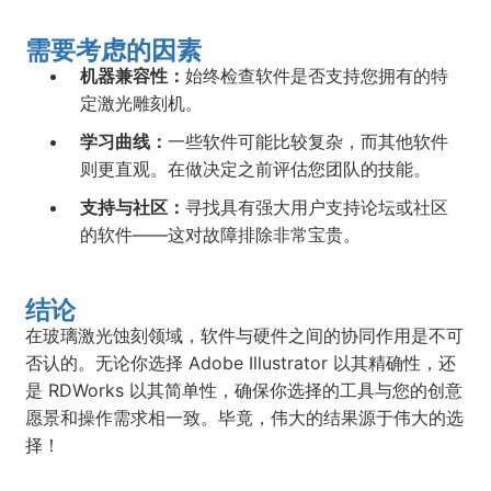
需要考虑的因素
机器兼容性：
始终检查软件是否支持您拥有的特
定激光雕刻机。
学习曲线：
一些软件可能比较复杂，而其他软件
则更直观。在做决定之前评估您团队的技能。
支持与社区：
寻找具有强大用户支持论坛或社区
的软件——这对故障排除非常宝贵。
结论
在玻璃激光蚀刻领域，软件与硬件之间的协同作用是不可
否认的。无论你选择 Adobe Illustrator 以其精确性，还
是 RDWorks 以其简单性，确保你选择的工具与您的创意
愿景和操作需求相一致。毕竟，伟大的结果源于伟大的选
择！