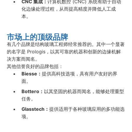
CNC 集成：
计算机数控 (CNC) 系统有助于自动
化边缘处理过程，从而提高精度并降低人工成
本。
市场上的顶级品牌
有几个品牌是结构玻璃工程师经常推荐的。其中一个显著
的名字是 Prologis，以其可靠的机器和创新的边缘机解
决方案而闻名。
其他信誉良好的品牌包括：
Biesse：
提供高科技选项，具有用户友好的界
面。
Bottero：
以其坚固的机器而闻名，能够处理重型
任务。
Glasstech：
提供适用于各种玻璃应用的多功能选
项。