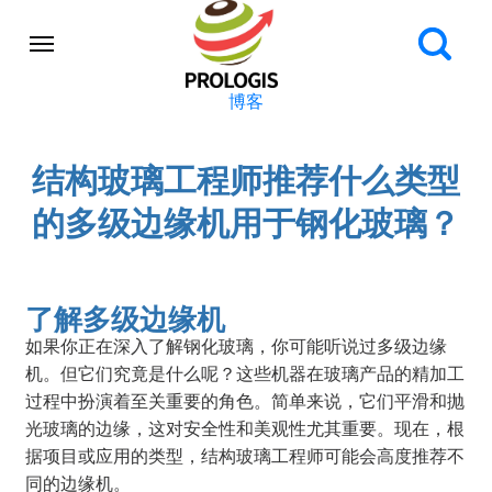
博客
结构玻璃工程师推荐什么类型
的多级边缘机用于钢化玻璃？
了解多级边缘机
如果你正在深入了解钢化玻璃，你可能听说过多级边缘
机。但它们究竟是什么呢？这些机器在玻璃产品的精加工
过程中扮演着至关重要的角色。简单来说，它们平滑和抛
光玻璃的边缘，这对安全性和美观性尤其重要。现在，根
据项目或应用的类型，结构玻璃工程师可能会高度推荐不
同的边缘机。