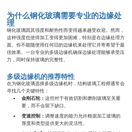
为什么钢化玻璃需要专业的边缘处
理
钢化玻璃因其强度和耐热性而变得越来越受欢迎。然而，
这种强度也使得加工变得更加困难，特别是在边缘处理方
面。你不能随便用任何旧的边缘机来处理它并寄希望于最
佳效果。一台专业的多级边缘机确保边缘处理能够承受压
力，同时保持玻璃的完整性。
多级边缘机的推荐特性
在为钢化玻璃选择多级边缘机时，结构玻璃工程师通常会
寻找几个关键特性：
金刚石轮：
这些对于有效切割和磨削玻璃至关重
要，而不会留下缺口。
变速控制：
调整速度的能力允许根据加工玻璃的
厚度和类型提供更大的灵活性。