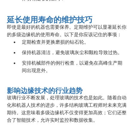
延长使用寿命的维护技巧
即使是最好的机器也需要保养。定期维护可以显著延长你
的多级边缘机的使用寿命。以下是你应该记住的事项：
定期检查并更换磨损的钻石轮。
保持机器清洁，避免玻璃灰尘和颗粒导致过热。
安排机械部件的例行检查，以避免在高峰生产期
间出现意外。
影响边缘技术的行业趋势
玻璃行业不断发展，处理玻璃的技术也是如此。随着自动
化和机器人技术的进步，许多结构玻璃工程师对未来充满
期待。这意味着多级边缘机不仅变得更加高效；它们还整
合了智能技术，允许实时监控和数据收集。