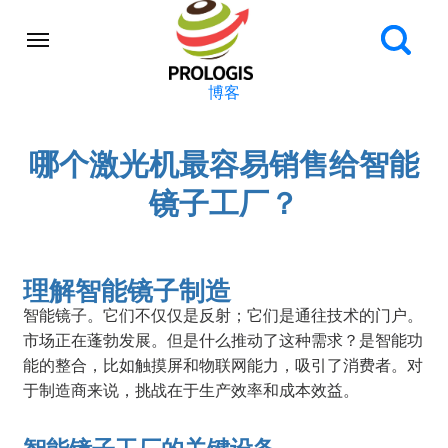
博客
哪个激光机最容易销售给智能
镜子工厂？
理解智能镜子制造
智能镜子。它们不仅仅是反射；它们是通往技术的门户。
市场正在蓬勃发展。但是什么推动了这种需求？是智能功
能的整合，比如触摸屏和物联网能力，吸引了消费者。对
于制造商来说，挑战在于生产效率和成本效益。