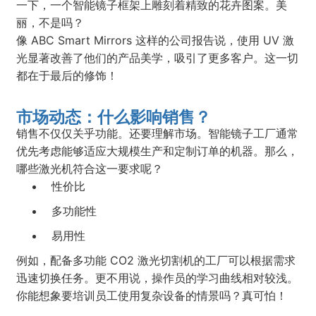
一下，一个智能镜子框架上雕刻着精致的花卉图案。美
丽，不是吗？
像 ABC Smart Mirrors 这样的公司报告说，使用 UV 激
光显著改善了他们的产品美学，吸引了更多客户。这一切
都在于最后的修饰！
市场动态：什么影响销售？
销售不仅仅关乎功能。还要理解市场。智能镜子工厂通常
优先考虑能够适应大规模生产和定制订单的机器。那么，
哪些激光机符合这一要求呢？
性价比
多功能性
易用性
例如，配备多功能 CO2 激光切割机的工厂可以根据需求
迅速切换任务。更不用说，操作员的学习曲线相对较浅。
你能想象要培训员工使用复杂设备的情景吗？真可怕！