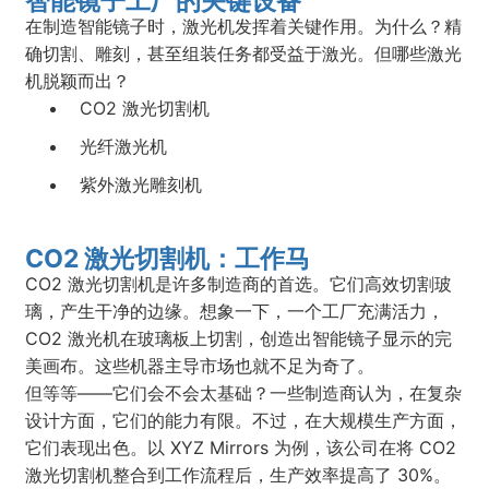
智能镜子工厂的关键设备
在制造智能镜子时，激光机发挥着关键作用。为什么？精
确切割、雕刻，甚至组装任务都受益于激光。但哪些激光
机脱颖而出？
CO2 激光切割机
光纤激光机
紫外激光雕刻机
CO2 激光切割机：工作马
CO2 激光切割机是许多制造商的首选。它们高效切割玻
璃，产生干净的边缘。想象一下，一个工厂充满活力，
CO2 激光机在玻璃板上切割，创造出智能镜子显示的完
美画布。这些机器主导市场也就不足为奇了。
但等等——它们会不会太基础？一些制造商认为，在复杂
设计方面，它们的能力有限。不过，在大规模生产方面，
它们表现出色。以 XYZ Mirrors 为例，该公司在将 CO2
激光切割机整合到工作流程后，生产效率提高了 30%。