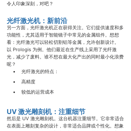
令人印象深刻，对吧？
光纤激光机：新前沿
另一方面，光纤激光机正在获得关注。它们提供速度和多
功能性，尤其适用于智能镜子中常见的金属组件。想想
看：光纤激光可以轻松切割铝等金属，允许创新设计。
以 Prologis 为例。他们最近在生产线上采用了光纤激
光，减少了废料。谁不想在最大化产出的同时最小化浪费
呢？
光纤激光的特点：
高精度
较低的运营成本
UV 激光雕刻机：注重细节
然后是 UV 激光雕刻机。这台机器注重细节。它非常适合
在表面上雕刻复杂的设计，非常适合品牌或个性化。想象